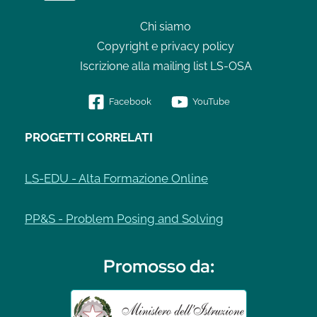
Chi siamo
Copyright e privacy policy
Iscrizione alla mailing list LS-OSA
Facebook
YouTube
PROGETTI CORRELATI
LS-EDU - Alta Formazione Online
PP&S - Problem Posing and Solving
Promosso da
: