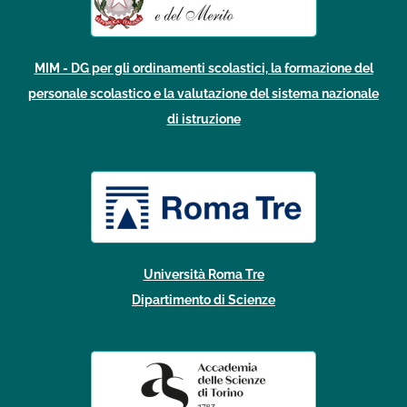
MIM - DG per gli ordinamenti scolastici, la formazione del
personale scolastico e la valutazione del sistema nazionale
di istruzione
Università Roma Tre
Dipartimento di Scienze