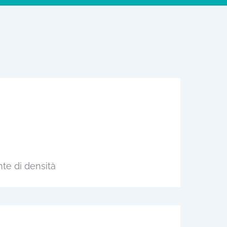
te di densità