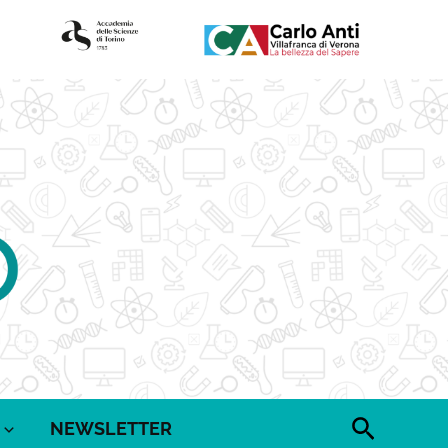
Cerca
NEWSLETTER