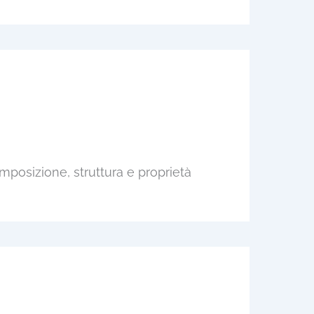
omposizione, struttura e proprietà