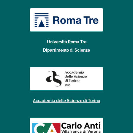
Università Roma Tre
Dipartimento di Scienze
Accademia delle Scienze di Torino