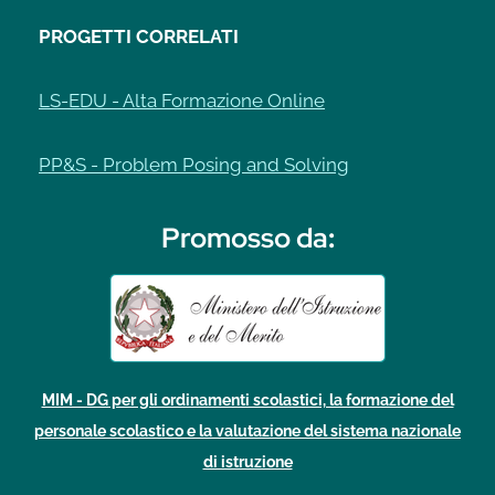
PROGETTI CORRELATI
LS-EDU - Alta Formazione Online
PP&S - Problem Posing and Solving
Promosso da
:
MIM - DG per gli ordinamenti scolastici, la formazione del
personale scolastico e la valutazione del sistema nazionale
di istruzione