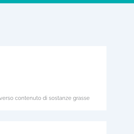
diverso contenuto di sostanze grasse