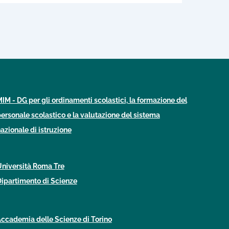
IM - DG per gli ordinamenti scolastici, la formazione del
ersonale scolastico e la valutazione del sistema
azionale di istruzione
niversità Roma Tre
ipartimento di Scienze
ccademia delle Scienze di Torino