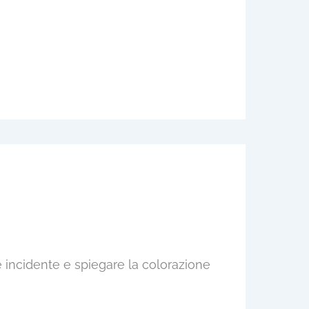
e incidente e spiegare la colorazione