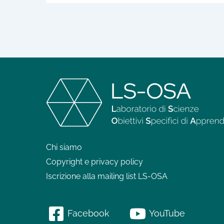
Chi siamo
Copyright e privacy policy
Iscrizione alla mailing list LS-OSA
Facebook
YouTube