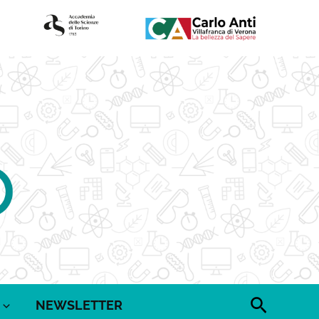
Cerca
NEWSLETTER