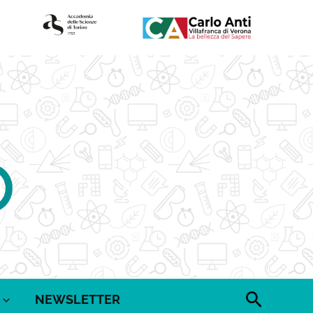
Cerca
NEWSLETTER