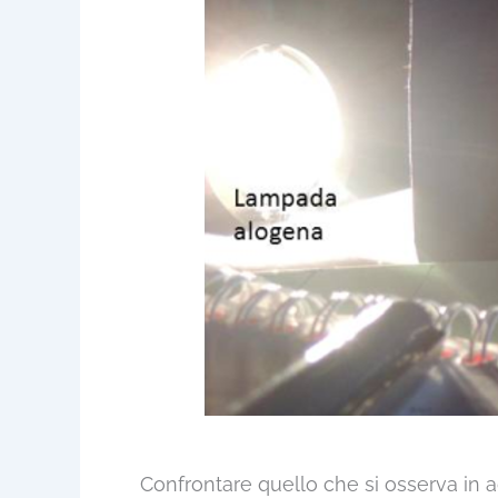
Confrontare quello che si osserva in ac