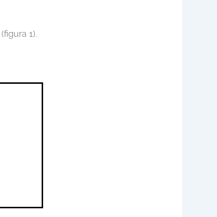
figura 1).