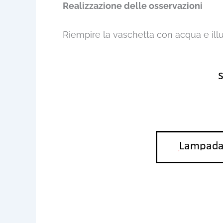
Realizzazione delle osservazioni
Riempire la vaschetta con acqua e illum