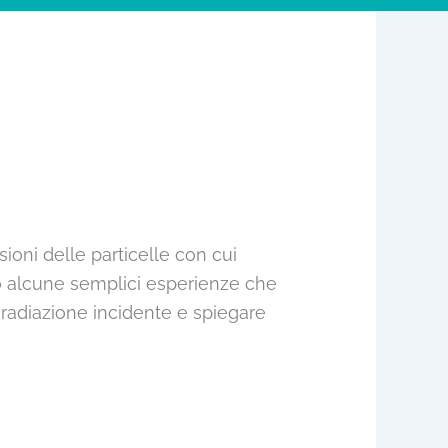
ioni delle particelle con cui
ono alcune semplici esperienze che
 radiazione incidente e spiegare