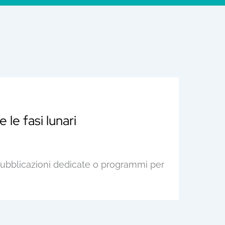
le fasi lunari
pubblicazioni dedicate o programmi per