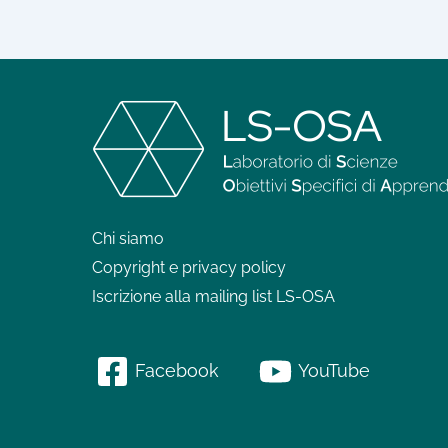
Chi siamo
Copyright e privacy policy
Iscrizione alla mailing list LS-OSA
Facebook
YouTube