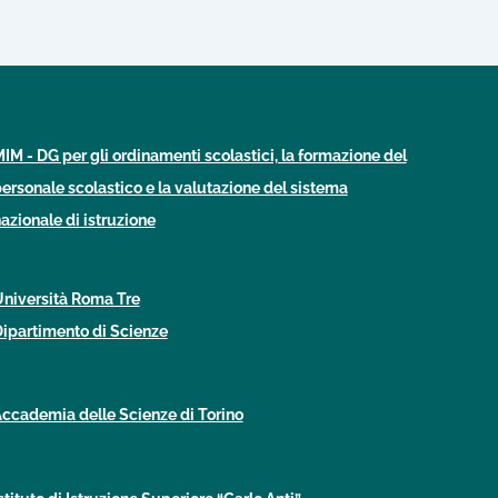
IM - DG per gli ordinamenti scolastici, la formazione del
ersonale scolastico e la valutazione del sistema
azionale di istruzione
niversità Roma Tre
ipartimento di Scienze
ccademia delle Scienze di Torino