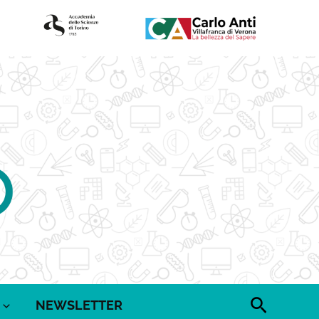
Cerca
NEWSLETTER