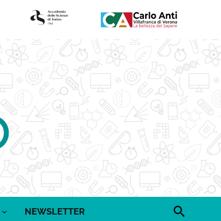
Cerca
NEWSLETTER