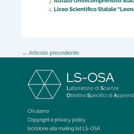
Istituto Omnicomprensivo Statal
Liceo Scientifico Statale “Leon
←
Articolo precedente
Chi siamo
Copyright e privacy policy
Iscrizione alla mailing list LS-OSA