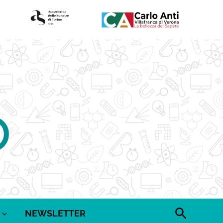
Cerca
NEWSLETTER