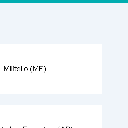
i Militello (ME)