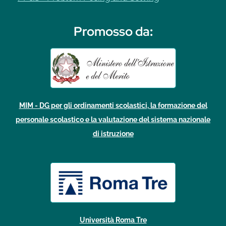
Promosso da
:
MIM - DG per gli ordinamenti scolastici, la formazione del
personale scolastico e la valutazione del sistema nazionale
di istruzione
Università Roma Tre