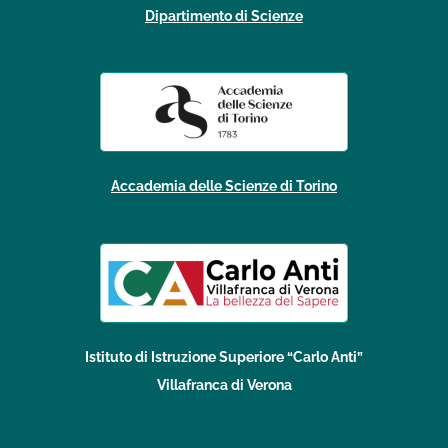
Dipartimento di Scienze
Accademia delle Scienze di Torino
Istituto di Istruzione Superiore “Carlo Anti”
Villafranca di Verona