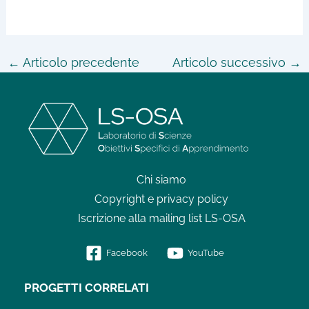
←
Articolo precedente
Articolo successivo
→
Chi siamo
Copyright e privacy policy
Iscrizione alla mailing list LS-OSA
Facebook
YouTube
PROGETTI CORRELATI