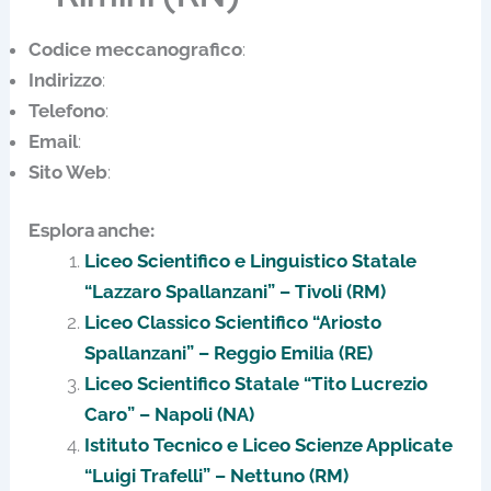
Codice meccanografico
:
Indirizzo
:
Telefono
:
Email
:
Sito Web
:
Esplora anche:
Liceo Scientifico e Linguistico Statale
“Lazzaro Spallanzani” – Tivoli (RM)
Liceo Classico Scientifico “Ariosto
Spallanzani” – Reggio Emilia (RE)
Liceo Scientifico Statale “Tito Lucrezio
Caro” – Napoli (NA)
Istituto Tecnico e Liceo Scienze Applicate
“Luigi Trafelli” – Nettuno (RM)