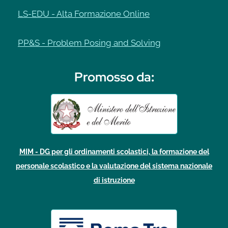
LS-EDU - Alta Formazione Online
PP&S - Problem Posing and Solving
Promosso da
:
MIM - DG per gli ordinamenti scolastici, la formazione del
personale scolastico e la valutazione del sistema nazionale
di istruzione