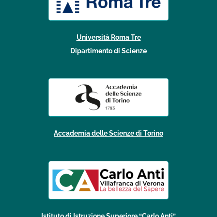
Università Roma Tre
Dipartimento di Scienze
Accademia delle Scienze di Torino
Istituto di Istruzione Superiore “Carlo Anti”