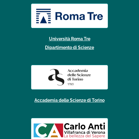
Università Roma Tre
Dipartimento di Scienze
Accademia delle Scienze di Torino