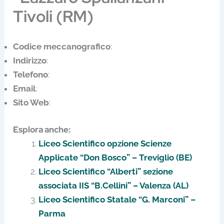
Tivoli (RM)
Codice meccanografico
:
Indirizzo
:
Telefono
:
Email
:
Sito Web
:
Esplora anche:
Liceo Scientifico opzione Scienze
Applicate “Don Bosco” – Treviglio (BE)
Liceo Scientifico “Alberti” sezione
associata IIS “B.Cellini” – Valenza (AL)
Liceo Scientifico Statale “G. Marconi” –
Parma