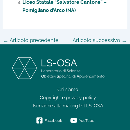
Liceo Statale “Salvatore Cantone” –
Pomigliano d’Arco (NA)
←
Articolo precedente
Articolo successivo
→
Chi siamo
Copyright e privacy policy
Iscrizione alla mailing list LS-OSA
Facebook
YouTube