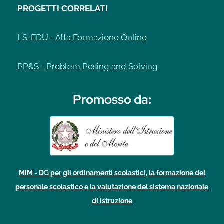
PROGETTI CORRELATI
LS-EDU - Alta Formazione Online
PP&S - Problem Posing and Solving
Promosso da
:
MIM - DG per gli ordinamenti scolastici, la formazione del
personale scolastico e la valutazione del sistema nazionale
di istruzione