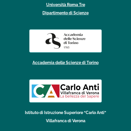
Università Roma Tre
Dipartimento di Scienze
Accademia delle Scienze di Torino
Istituto di Istruzione Superiore “Carlo Anti”
Villafranca di Verona