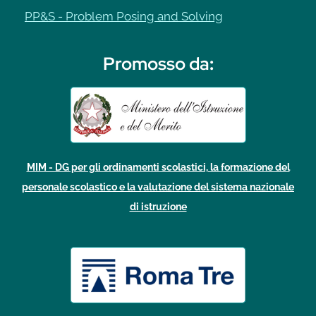
PP&S - Problem Posing and Solving
Promosso da
:
MIM - DG per gli ordinamenti scolastici, la formazione del
personale scolastico e la valutazione del sistema nazionale
di istruzione