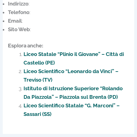
Indirizzo
:
Telefono
:
Email
:
Sito Web
:
Esplora anche:
Liceo Statale “Plinio il Giovane” – Città di
Castello (PE)
Liceo Scientifico “Leonardo da Vinci” –
Treviso (TV)
Istituto di Istruzione Superiore “Rolando
Da Piazzola” – Piazzola sul Brenta (PD)
Liceo Scientifico Statale “G. Marconi” –
Sassari (SS)