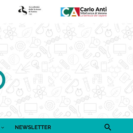
Cerca
NEWSLETTER