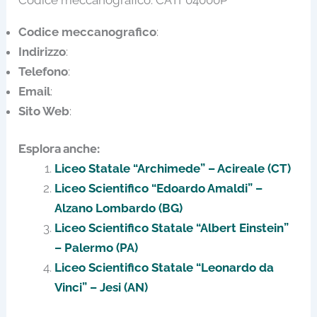
Codice meccanografico
:
Indirizzo
:
Telefono
:
Email
:
Sito Web
:
Esplora anche:
Liceo Statale “Archimede” – Acireale (CT)
Liceo Scientifico “Edoardo Amaldi” –
Alzano Lombardo (BG)
Liceo Scientifico Statale “Albert Einstein”
– Palermo (PA)
Liceo Scientifico Statale “Leonardo da
Vinci” – Jesi (AN)