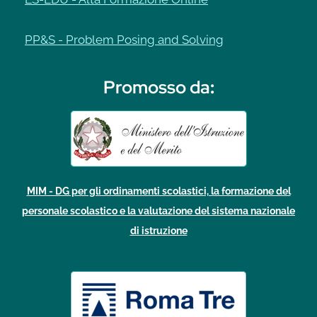
PP&S - Problem Posing and Solving
Promosso da
:
MIM - DG per gli ordinamenti scolastici, la formazione del
personale scolastico e la valutazione del sistema nazionale
di istruzione