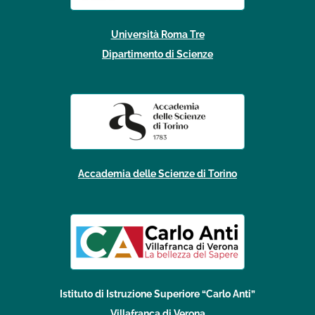
Università Roma Tre
Dipartimento di Scienze
Accademia delle Scienze di Torino
Istituto di Istruzione Superiore “Carlo Anti”
Villafranca di Verona