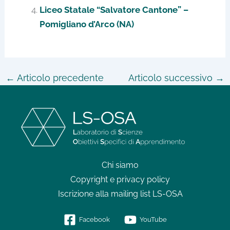
Liceo Statale “Salvatore Cantone” –
Pomigliano d’Arco (NA)
←
Articolo precedente
Articolo successivo
→
Chi siamo
Copyright e privacy policy
Iscrizione alla mailing list LS-OSA
Facebook
YouTube