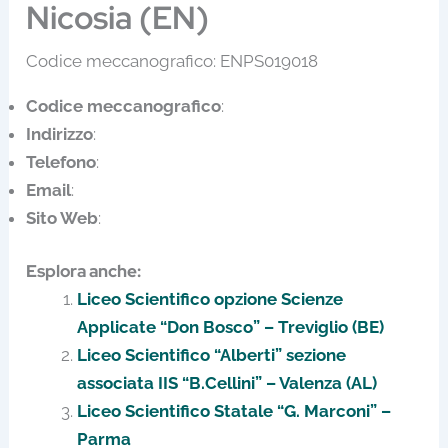
Nicosia (EN)
Codice meccanografico: ENPS019018
Codice meccanografico
:
Indirizzo
:
Telefono
:
Email
:
Sito Web
:
Esplora anche:
Liceo Scientifico opzione Scienze
Applicate “Don Bosco” – Treviglio (BE)
Liceo Scientifico “Alberti” sezione
associata IIS “B.Cellini” – Valenza (AL)
Liceo Scientifico Statale “G. Marconi” –
Parma