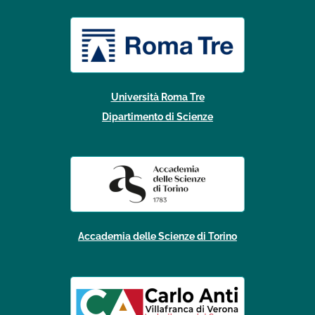
Università Roma Tre
Dipartimento di Scienze
Accademia delle Scienze di Torino