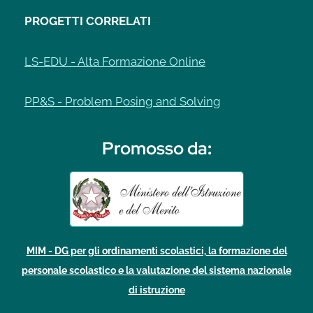
PROGETTI CORRELATI
LS-EDU - Alta Formazione Online
PP&S - Problem Posing and Solving
Promosso da
:
MIM - DG per gli ordinamenti scolastici, la formazione del
personale scolastico e la valutazione del sistema nazionale
di istruzione