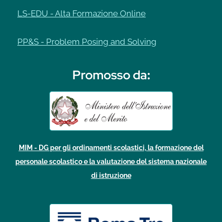
LS-EDU - Alta Formazione Online
PP&S - Problem Posing and Solving
Promosso da
:
MIM - DG per gli ordinamenti scolastici, la formazione del
personale scolastico e la valutazione del sistema nazionale
di istruzione