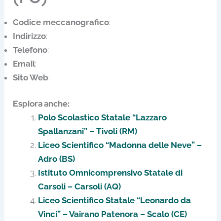
Codice meccanografico
:
Indirizzo
:
Telefono
:
Email
:
Sito Web
:
Esplora anche:
Polo Scolastico Statale “Lazzaro
Spallanzani” – Tivoli (RM)
Liceo Scientifico “Madonna delle Neve” –
Adro (BS)
Istituto Omnicomprensivo Statale di
Carsoli – Carsoli (AQ)
Liceo Scientifico Statale “Leonardo da
Vinci” – Vairano Patenora – Scalo (CE)