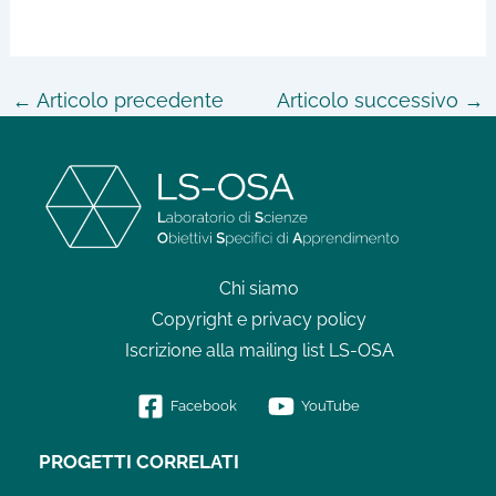
←
Articolo precedente
Articolo successivo
→
Chi siamo
Copyright e privacy policy
Iscrizione alla mailing list LS-OSA
Facebook
YouTube
PROGETTI CORRELATI