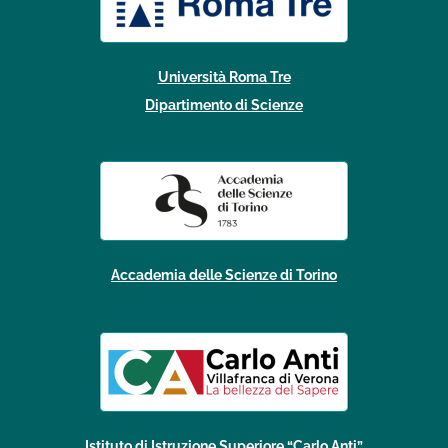
Università Roma Tre
Dipartimento di Scienze
Accademia delle Scienze di Torino
Istituto di Istruzione Superiore “Carlo Anti”