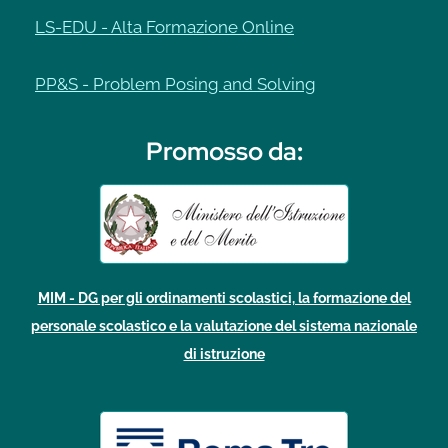
LS-EDU - Alta Formazione Online
PP&S - Problem Posing and Solving
Promosso da
:
MIM - DG per gli ordinamenti scolastici, la formazione del
personale scolastico e la valutazione del sistema nazionale
di istruzione