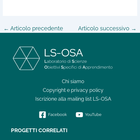
←
Articolo precedente
Articolo successivo
→
Chi siamo
Copyright e privacy policy
Iscrizione alla mailing list LS-OSA
Facebook
YouTube
PROGETTI CORRELATI