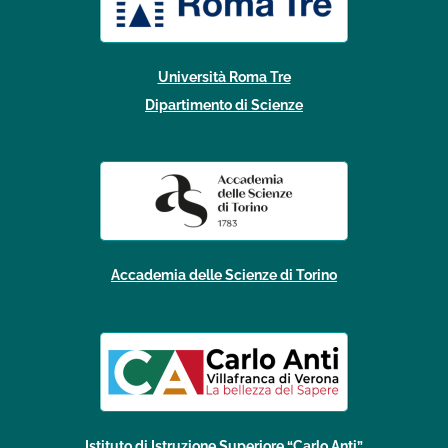
Università Roma Tre
Dipartimento di Scienze
Accademia delle Scienze di Torino
Istituto di Istruzione Superiore “Carlo Anti”