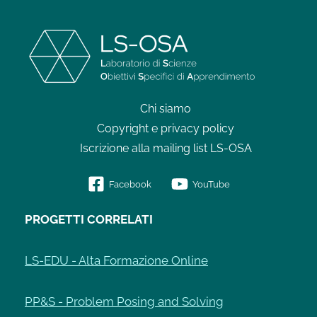
Chi siamo
Copyright e privacy policy
Iscrizione alla mailing list LS-OSA
Facebook
YouTube
PROGETTI CORRELATI
LS-EDU - Alta Formazione Online
PP&S - Problem Posing and Solving