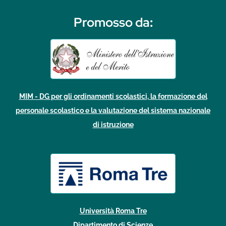
Promosso da
:
MIM - DG per gli ordinamenti scolastici, la formazione del
personale scolastico e la valutazione del sistema nazionale
di istruzione
Università Roma Tre
Dipartimento di Scienze