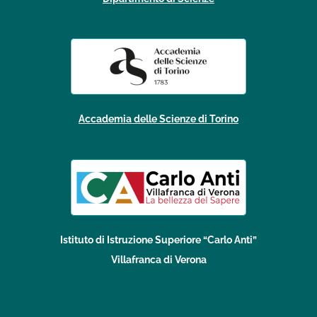
Accademia delle Scienze di Torino
Istituto di Istruzione Superiore “Carlo Anti”
Villafranca di Verona