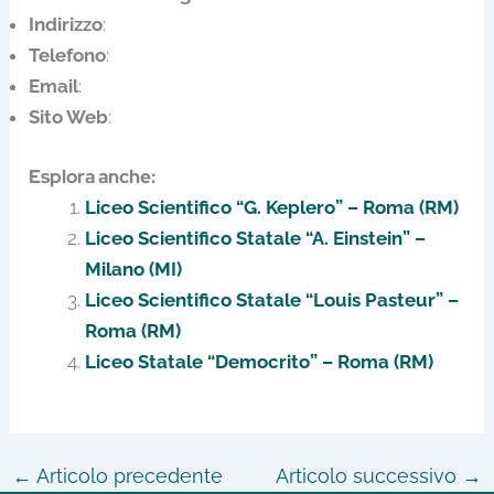
Indirizzo
:
Telefono
:
Email
:
Sito Web
:
Esplora anche:
Liceo Scientifico “G. Keplero” – Roma (RM)
Liceo Scientifico Statale “A. Einstein” –
Milano (MI)
Liceo Scientifico Statale “Louis Pasteur” –
Roma (RM)
Liceo Statale “Democrito” – Roma (RM)
←
Articolo precedente
Articolo successivo
→