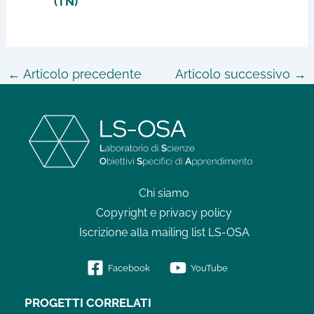
(TN)
←
Articolo precedente
Articolo successivo
→
Chi siamo
Copyright e privacy policy
Iscrizione alla mailing list LS-OSA
Facebook
YouTube
PROGETTI CORRELATI