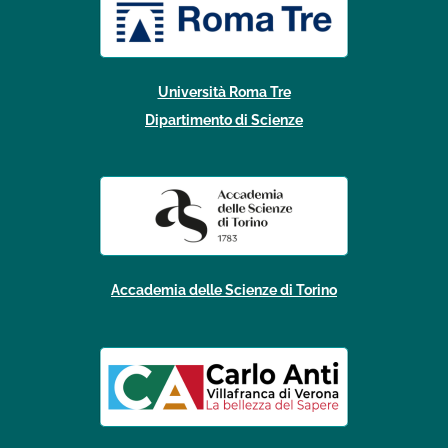
Università Roma Tre
Dipartimento di Scienze
Accademia delle Scienze di Torino