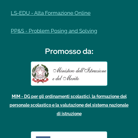
LS-EDU - Alta Formazione Online
PP&S - Problem Posing and Solving
Promosso da
:
MIM - DG per gli ordinamenti scolastici, la formazione del
personale scolastico e la valutazione del sistema nazionale
di istruzione