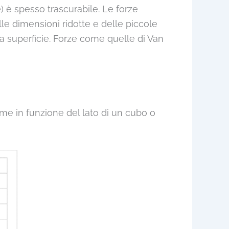
e) è spesso trascurabile. Le forze
e dimensioni ridotte e delle piccole
a superficie. Forze come quelle di Van
me in funzione del lato di un cubo o