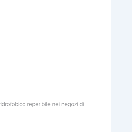
ridrofobico reperibile nei negozi di