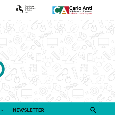
Cerca
NEWSLETTER