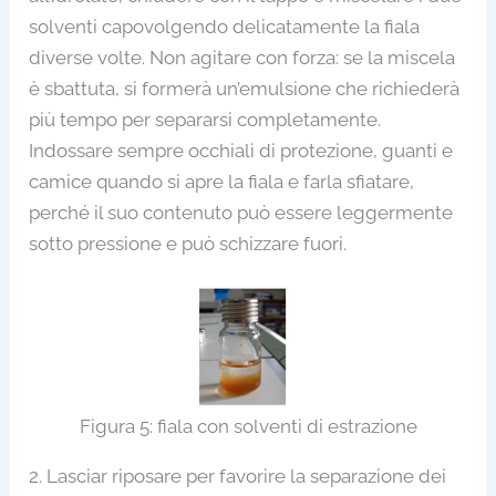
solventi capovolgendo delicatamente la fiala
diverse volte. Non agitare con forza: se la miscela
è sbattuta, si formerà un’emulsione che richiederà
più tempo per separarsi completamente.
Indossare sempre occhiali di protezione, guanti e
camice quando si apre la fiala e farla sfiatare,
perché il suo contenuto può essere leggermente
sotto pressione e può schizzare fuori.
Figura 5: fiala con solventi di estrazione
2. Lasciar riposare per favorire la separazione dei