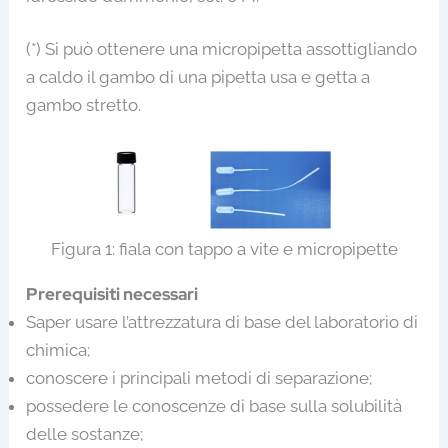
(*) Si può ottenere una micropipetta assottigliando
a caldo il gambo di una pipetta usa e getta a
gambo stretto.
Figura 1: fiala con tappo a vite e micropipette
Prerequisiti necessari
Saper usare l’attrezzatura di base del laboratorio di
chimica;
conoscere i principali metodi di separazione;
possedere le conoscenze di base sulla solubilità
delle sostanze;