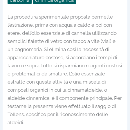
La procedura sperimentale proposta permette
l’estrazione, prima con acqua a caldo e poi con
etere, dell’olio essenziale di cannella utilizzando
semplici fialette di vetro con tappo a vite (vial) e
un bagnomaria. Si elimina così la necessità di
apparecchiature costose, si accorciano i tempi di
lavoro e soprattutto si risparmiano reagenti costosi
e problematici da smaltire. L’olio essenziale
estratto con questa attività è una miscela di
composti organici in cui la cinnamaldeide, o
aldeide cinnamica, è il componente principale. Per
testarne la presenza viene effettuato il saggio di
Tollens, specifico per il riconoscimento delle
aldeidi.