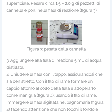
superficiale. Pesare circa 1,5 – 2.0 g di pezzetti di
cannella e porli nella fiala di reazione (figura 3).
Figura 3: pesata della cannella
3. Aggiungere alla fiala di reazione 5 mL di acqua
distillata.
4. Chiudere la fiala con il tappo, assicurandosi che
sia ben stretto. Con il filo di rame formare un
cappio attorno al collo della fiala e adoperarlo
come maniglia (figura 4); usando il filo di rame,
immergere la fiala sigillata nel bagnomaria (figura
4) facendo attenzione che non tocchi il fondo e