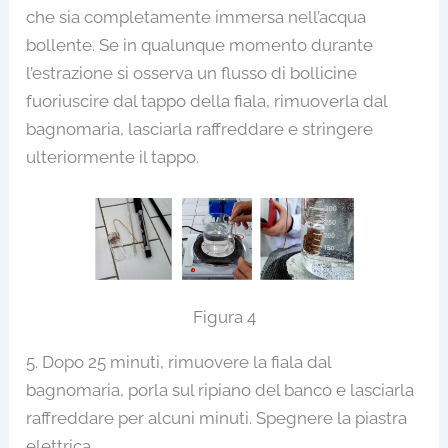
che sia completamente immersa nell’acqua
bollente. Se in qualunque momento durante
l’estrazione si osserva un flusso di bollicine
fuoriuscire dal tappo della fiala, rimuoverla dal
bagnomaria, lasciarla raffreddare e stringere
ulteriormente il tappo.
Figura 4
5. Dopo 25 minuti, rimuovere la fiala dal
bagnomaria, porla sul ripiano del banco e lasciarla
raffreddare per alcuni minuti. Spegnere la piastra
elettrica.