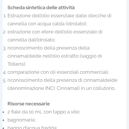
Scheda sintetica delle attività
Estrazione dell’olio essenziale dalle stecche di
cannella con acqua calda (idrolato);
estrazione con etere dell’olio essenziale di
cannella dall’idrolato;
riconoscimento della presenza della
cinnamaldeide nell’olio estratto (saggio di
Tollens);
comparazione con oli essenziali commerciali;
riconoscimento della presenza di cinnamaldeide
(denominazione INCI: Cinnamal) in un collutorio.
Risorse necessarie
2 fiale da 10 mL con tappo a vite;
bagnomaria;
bagno d’acqua fredda;