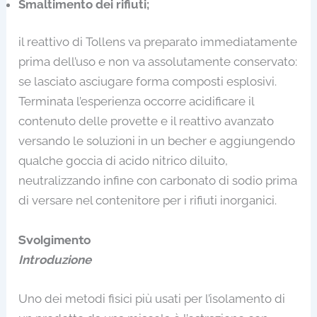
Smaltimento dei rifiuti;
il reattivo di Tollens va preparato immediatamente
prima dell’uso e non va assolutamente conservato:
se lasciato asciugare forma composti esplosivi.
Terminata l’esperienza occorre acidificare il
contenuto delle provette e il reattivo avanzato
versando le soluzioni in un becher e aggiungendo
qualche goccia di acido nitrico diluito,
neutralizzando infine con carbonato di sodio prima
di versare nel contenitore per i rifiuti inorganici.
Svolgimento
Introduzione
Uno dei metodi fisici più usati per l’isolamento di