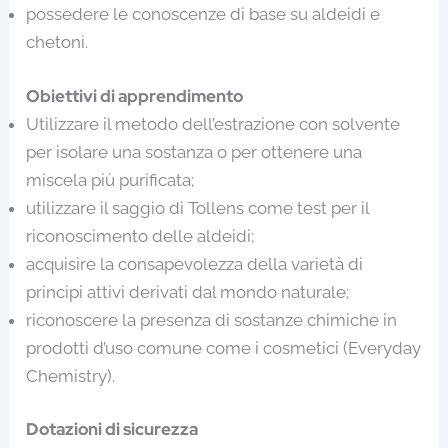
possedere le conoscenze di base su aldeidi e
chetoni.
Obiettivi di apprendimento
Utilizzare il metodo dell’estrazione con solvente
per isolare una sostanza o per ottenere una
miscela più purificata;
utilizzare il saggio di Tollens come test per il
riconoscimento delle aldeidi;
acquisire la consapevolezza della varietà di
principi attivi derivati dal mondo naturale;
riconoscere la presenza di sostanze chimiche in
prodotti d’uso comune come i cosmetici (Everyday
Chemistry).
Dotazioni di sicurezza