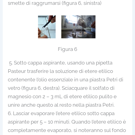
smette di raggrumarsi (figura 6, sinistra)
Figura 6
5. Sotto cappa aspirante, usando una pipetta
Pasteur trasferire la soluzione di etere etilico
contenente l’olio essenziale in una piastra Petri di
vetro (figura 6, destra). Sciacquare il solfato di
magnesio con 2 – 3 mL di etere etilico pulito e
unire anche questo al resto nella piastra Petri.
6. Lasciar evaporare l’etere etilico sotto cappa
aspirante per 5 – 10 minuti. Quando l’etere etilico è
completamente evaporato, si noteranno sul fondo