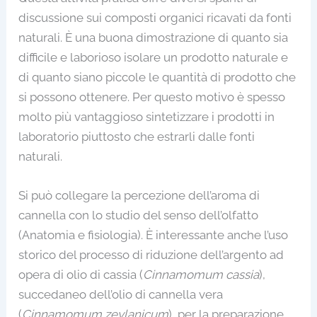
discussione sui composti organici ricavati da fonti
naturali. È una buona dimostrazione di quanto sia
difficile e laborioso isolare un prodotto naturale e
di quanto siano piccole le quantità di prodotto che
si possono ottenere. Per questo motivo è spesso
molto più vantaggioso sintetizzare i prodotti in
laboratorio piuttosto che estrarli dalle fonti
naturali.
Si può collegare la percezione dell’aroma di
cannella con lo studio del senso dell’olfatto
(Anatomia e fisiologia). È interessante anche l’uso
storico del processo di riduzione dell’argento ad
opera di olio di cassia (
Cinnamomum cassia
),
succedaneo dell’olio di cannella vera
(
Cinnamomum zeylanicum
), per la preparazione