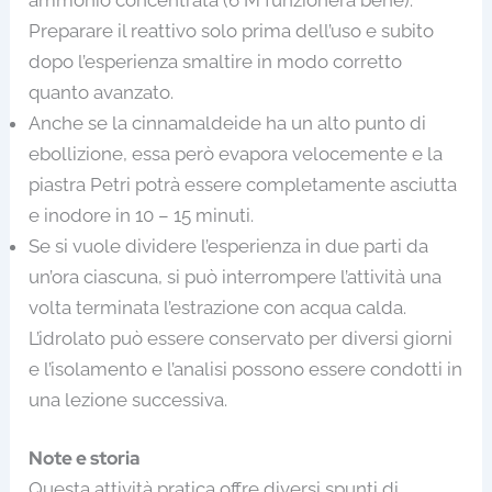
Preparare il reattivo solo prima dell’uso e subito
dopo l’esperienza smaltire in modo corretto
quanto avanzato.
Anche se la cinnamaldeide ha un alto punto di
ebollizione, essa però evapora velocemente e la
piastra Petri potrà essere completamente asciutta
e inodore in 10 – 15 minuti.
Se si vuole dividere l’esperienza in due parti da
un’ora ciascuna, si può interrompere l’attività una
volta terminata l’estrazione con acqua calda.
L’idrolato può essere conservato per diversi giorni
e l’isolamento e l’analisi possono essere condotti in
una lezione successiva.
Note e storia
Questa attività pratica offre diversi spunti di