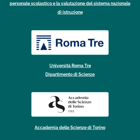
personale scolastico e la valutazione del sistema nazionale
di istruzione
Università Roma Tre
Dipartimento di Scienze
Accademia delle Scienze di Torino