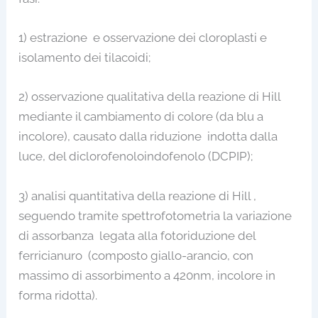
1) estrazione e osservazione dei cloroplasti e
isolamento dei tilacoidi;
2) osservazione qualitativa della reazione di Hill
mediante il cambiamento di colore (da blu a
incolore), causato dalla riduzione indotta dalla
luce, del diclorofenoloindofenolo (DCPIP);
3) analisi quantitativa della reazione di Hill ,
seguendo tramite spettrofotometria la variazione
di assorbanza legata alla fotoriduzione del
ferricianuro (composto giallo-arancio, con
massimo di assorbimento a 420nm, incolore in
forma ridotta).