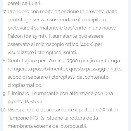
pareti cellulari.
Prendere con molta attenzione la provetta dalla
centrifuga senza risospendere il precipitato,
prelevare il surnatante e trasferirlo in una nuova
Falcon (da 15 ml). Il surnatante può essere
osservato al microscopio ottico (400x) per
visualizzare i cloroplasti isolati.
Centrifugare per 10 min a 3500 rpm (in centrifuga
refrigerata possibilmente); questo passaggio ha lo
scopo di separare i cloroplasti dal contenuto
citoplasmatico.
Eliminare il surnatante con attenzione con una
pipetta Pasteur.
Risospendere delicatamente il pellet in 0,5 ml di
Tampone IPO (si ottiene la rottura della
membrana esterna dei cloroplasti).