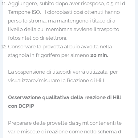
Aggiungere, subito dopo aver risospeso, 0,5 ml di
Tampone ISO. I cloroplasti così ottenuti hanno
perso lo stroma, ma mantengono i tilacoidi a
livello della cui membrana avviene il trasporto
fotosintetico di elettroni.
Conservare la provetta al buio avvolta nella
stagnola in frigorifero per almeno
20 min.
La sospensione di tilacoidi verrà utilizzata per
visualizzare/misurare la Reazione di Hill.
Osservazione qualitativa della reazione di Hill
con DCPIP
Preparare delle provette da 15 ml contenenti le
varie miscele di reazione come nello schema di