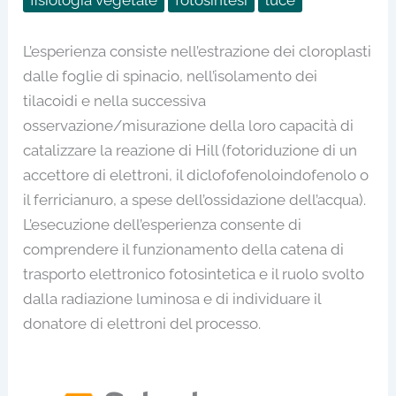
L’esperienza consiste nell’estrazione dei cloroplasti
dalle foglie di spinacio, nell’isolamento dei
tilacoidi e nella successiva
osservazione/misurazione della loro capacità di
catalizzare la reazione di Hill (fotoriduzione di un
accettore di elettroni, il diclofofenoloindofenolo o
il ferricianuro, a spese dell’ossidazione dell’acqua).
L’esecuzione dell’esperienza consente di
comprendere il funzionamento della catena di
trasporto elettronico fotosintetica e il ruolo svolto
dalla radiazione luminosa e di individuare il
donatore di elettroni del processo.