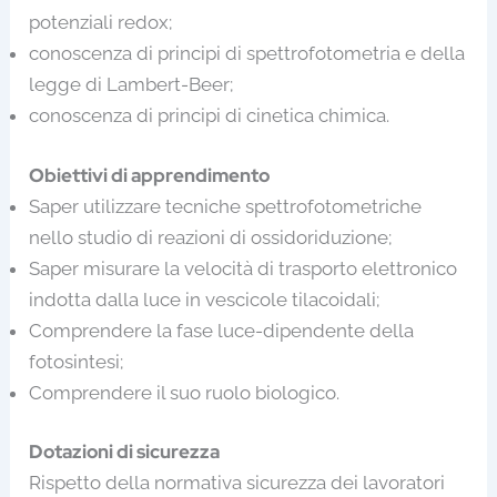
potenziali redox;
conoscenza di principi di spettrofotometria e della
legge di Lambert-Beer;
conoscenza di principi di cinetica chimica.
Obiettivi di apprendimento
Saper utilizzare tecniche spettrofotometriche
nello studio di reazioni di ossidoriduzione;
Saper misurare la velocità di trasporto elettronico
indotta dalla luce in vescicole tilacoidali;
Comprendere la fase luce-dipendente della
fotosintesi;
Comprendere il suo ruolo biologico.
Dotazioni di sicurezza
Rispetto della normativa sicurezza dei lavoratori