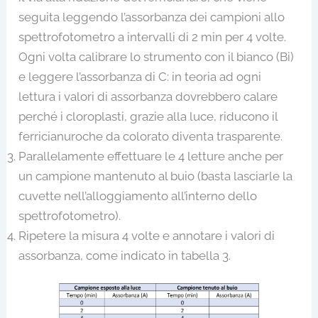
seguita leggendo l’assorbanza dei campioni allo
spettrofotometro a intervalli di 2 min per 4 volte.
Ogni volta calibrare lo strumento con il bianco (Bi)
e leggere l’assorbanza di C: in teoria ad ogni
lettura i valori di assorbanza dovrebbero calare
perché i cloroplasti, grazie alla luce, riducono il
ferricianuroche da colorato diventa trasparente.
Parallelamente effettuare le 4 letture anche per
un campione mantenuto al buio (basta lasciarle la
cuvette nell’alloggiamento all’interno dello
spettrofotometro).
Ripetere la misura 4 volte e annotare i valori di
assorbanza, come indicato in tabella 3.