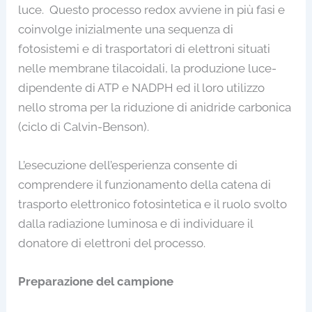
luce. Questo processo redox avviene in più fasi e
coinvolge inizialmente una sequenza di
fotosistemi e di trasportatori di elettroni situati
nelle membrane tilacoidali, la produzione luce-
dipendente di ATP e NADPH ed il loro utilizzo
nello stroma per la riduzione di anidride carbonica
(ciclo di Calvin-Benson).
L’esecuzione dell’esperienza consente di
comprendere il funzionamento della catena di
trasporto elettronico fotosintetica e il ruolo svolto
dalla radiazione luminosa e di individuare il
donatore di elettroni del processo.
Preparazione del campione