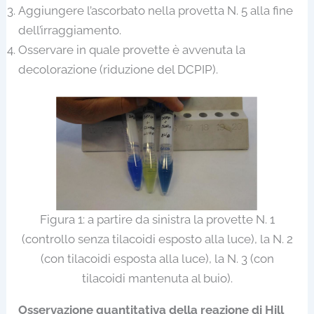
Aggiungere l’ascorbato nella provetta N. 5 alla fine
dell’irraggiamento.
Osservare in quale provette è avvenuta la
decolorazione (riduzione del DCPIP).
Figura 1: a partire da sinistra la provette N. 1
(controllo senza tilacoidi esposto alla luce), la N. 2
(con tilacoidi esposta alla luce), la N. 3 (con
tilacoidi mantenuta al buio).
Osservazione quantitativa della reazione di Hill