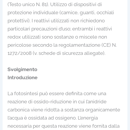
(Testo unico N. 81). Utilizzo di dispositivi di
protezione individuale (camice, guanti, occhiali
protettivi). I reattivi utilizzati non richiedono
particolari precauzioni d’uso; entrambi i reattivi
redox utilizzati sono sostanze o miscele non
pericolose secondo la regolamentazione (CE) N.
1272/2008 (v. schede di sicurezza allegate).
Svolgimento
Introduzione
La fotosintesi può essere definita come una
reazione di ossido-riduzione in cui l’anidride
carbonica viene ridotta a sostanza organicamente
l’acqua è ossidata ad ossigeno. L’energia
necessaria per questa reazione viene fornita dalla