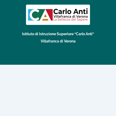
Istituto di Istruzione Superiore “Carlo Anti”
Villafranca di Verona