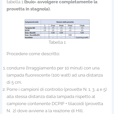
tabella 1
(buio= avvolgere completamente la
provetta in stagnola).
Tabella 1
Procedere come descritto:
condurre l’irraggiamento per 10 minuti con una
lampada fluorescente (100 watt) ad una distanza
di 5 cm.
Porre i campioni di controllo (provette N. 1, 3, 4 e 5)
alla stessa distanza dalla lampada rispetto al
campione contenente DCPIP + tilacoidi (provetta
N. 2) dove avviene a la reazione di Hill.