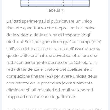
Tabella 3
Dai dati sperimentali si può ricavare un unico
risultato quantitativo che rappresenti un indice
della velocità della catena di trasporto degli
elettroni. Se si pongono in un grafico i tempi (min)
sull’asse delle ascisse e i valori dell’assorbanza su
quello delle ordinate, si dovrebbe ottenere una
retta con andamento decrescente. Calcolare la
retta di tendenza e il valore del coefficiente di
correlazione lineare (R2) per avere un’idea della
accuratezza della procedura (eventualmente
eliminare gli ultimi valori ottenuti se tendenti
troppo ad una funzione logaritmica).