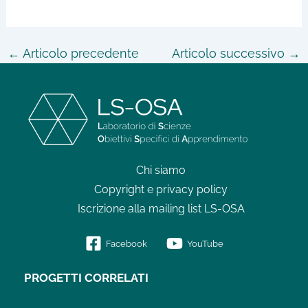
←
Articolo precedente
Articolo successivo
→
Chi siamo
Copyright e privacy policy
Iscrizione alla mailing list LS-OSA
Facebook
YouTube
PROGETTI CORRELATI