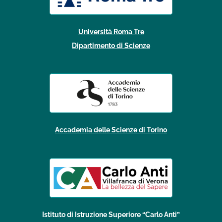
Università Roma Tre
Dipartimento di Scienze
Accademia delle Scienze di Torino
Istituto di Istruzione Superiore “Carlo Anti”