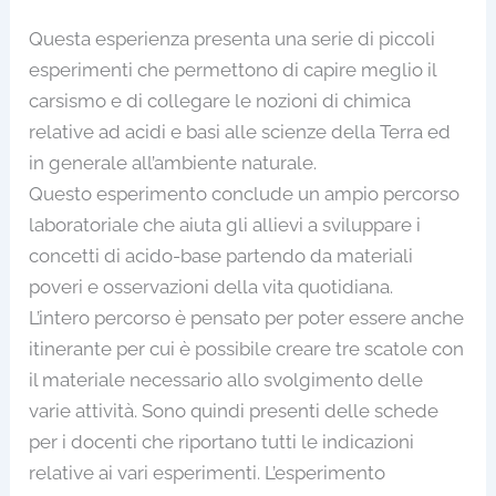
Questa esperienza presenta una serie di piccoli
esperimenti che permettono di capire meglio il
carsismo e di collegare le nozioni di chimica
relative ad acidi e basi alle scienze della Terra ed
in generale all’ambiente naturale.
Questo esperimento conclude un ampio percorso
laboratoriale che aiuta gli allievi a sviluppare i
concetti di acido-base partendo da materiali
poveri e osservazioni della vita quotidiana.
L’intero percorso è pensato per poter essere anche
itinerante per cui è possibile creare tre scatole con
il materiale necessario allo svolgimento delle
varie attività. Sono quindi presenti delle schede
per i docenti che riportano tutti le indicazioni
relative ai vari esperimenti. L’esperimento