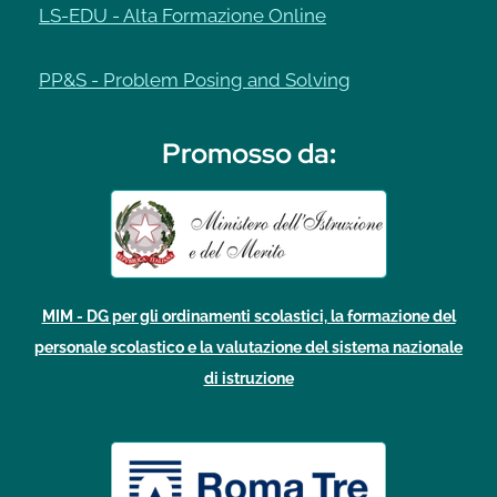
LS-EDU - Alta Formazione Online
PP&S - Problem Posing and Solving
Promosso da
:
MIM - DG per gli ordinamenti scolastici, la formazione del
personale scolastico e la valutazione del sistema nazionale
di istruzione