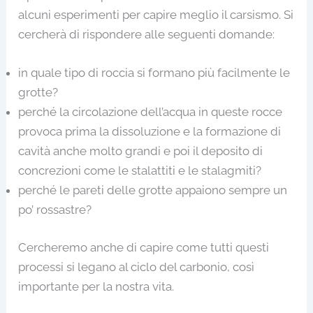
alcuni esperimenti per capire meglio il carsismo. Si
cercherà di rispondere alle seguenti domande:
in quale tipo di roccia si formano più facilmente le
grotte?
perché la circolazione dell’acqua in queste rocce
provoca prima la dissoluzione e la formazione di
cavità anche molto grandi e poi il deposito di
concrezioni come le stalattiti e le stalagmiti?
perché le pareti delle grotte appaiono sempre un
po’ rossastre?
Cercheremo anche di capire come tutti questi
processi si legano al ciclo del carbonio, così
importante per la nostra vita.