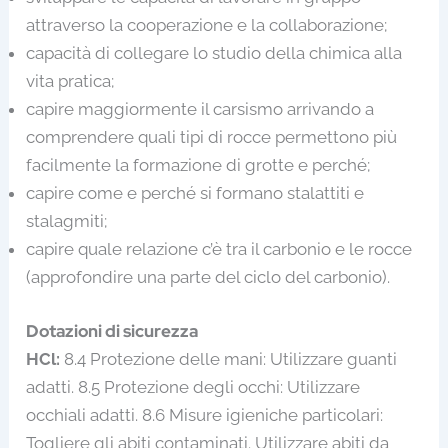
attraverso la cooperazione e la collaborazione;
capacità di collegare lo studio della chimica alla
vita pratica;
capire maggiormente il carsismo arrivando a
comprendere quali tipi di rocce permettono più
facilmente la formazione di grotte e perché;
capire come e perché si formano stalattiti e
stalagmiti;
capire quale relazione c’è tra il carbonio e le rocce
(approfondire una parte del ciclo del carbonio).
Dotazioni di sicurezza
HCl:
8.4 Protezione delle mani: Utilizzare guanti
adatti. 8.5 Protezione degli occhi: Utilizzare
occhiali adatti. 8.6 Misure igieniche particolari:
Togliere gli abiti contaminati. Utilizzare abiti da