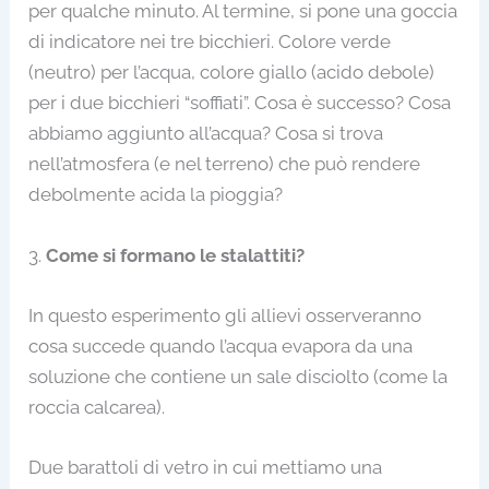
per qualche minuto. Al termine, si pone una goccia
di indicatore nei tre bicchieri. Colore verde
(neutro) per l’acqua, colore giallo (acido debole)
per i due bicchieri “soffiati”. Cosa è successo? Cosa
abbiamo aggiunto all’acqua? Cosa si trova
nell’atmosfera (e nel terreno) che può rendere
debolmente acida la pioggia?
3.
Come si formano le stalattiti?
In questo esperimento gli allievi osserveranno
cosa succede quando l’acqua evapora da una
soluzione che contiene un sale disciolto (come la
roccia calcarea).
Due barattoli di vetro in cui mettiamo una