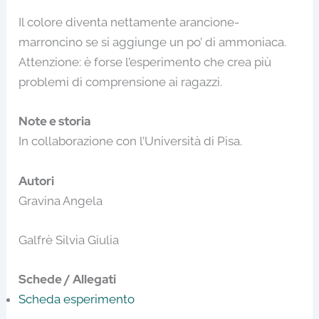
Il colore diventa nettamente arancione-
marroncino se si aggiunge un po’ di ammoniaca.
Attenzione: è forse l’esperimento che crea più
problemi di comprensione ai ragazzi.
Note e storia
In collaborazione con l’Università di Pisa.
Autori
Gravina Angela
Galfrè Silvia Giulia
Schede / Allegati
Scheda esperimento