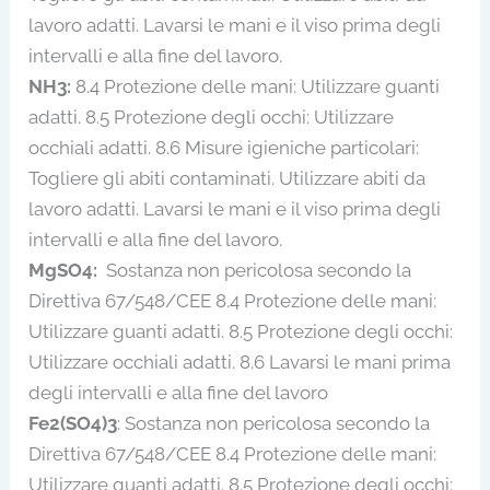
lavoro adatti. Lavarsi le mani e il viso prima degli
intervalli e alla fine del lavoro.
NH3:
8.4 Protezione delle mani: Utilizzare guanti
adatti. 8.5 Protezione degli occhi: Utilizzare
occhiali adatti. 8.6 Misure igieniche particolari:
Togliere gli abiti contaminati. Utilizzare abiti da
lavoro adatti. Lavarsi le mani e il viso prima degli
intervalli e alla fine del lavoro.
MgSO4:
Sostanza non pericolosa secondo la
Direttiva 67/548/CEE 8.4 Protezione delle mani:
Utilizzare guanti adatti. 8.5 Protezione degli occhi:
Utilizzare occhiali adatti. 8.6 Lavarsi le mani prima
degli intervalli e alla fine del lavoro
Fe2(SO4)3
: Sostanza non pericolosa secondo la
Direttiva 67/548/CEE 8.4 Protezione delle mani:
Utilizzare guanti adatti. 8.5 Protezione degli occhi: