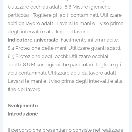
Utilizzare occhiali adatti. 8.6 Misure igieniche
particolari: Togliere gli abiti contaminati. Utilizzare
abiti da lavoro adatti. Lavarsi le mani e il viso prima
degli intervalli e alla fine del lavoro.
Indicatore universale:
Facilmente infiammabile.
8.4 Protezione delle mani: Utilizzare guanti adatti.
8.5 Protezione degli occhi: Utilizzare occhiali
adatti. 8.6 Misure igieniche particolari: Togliere gli
abiti contaminati. Utilizzare abiti da lavoro adatti.
Lavarsi le mani e il viso prima degli intervalli e alla
fine del lavoro.
Svolgimento
Introduzione
Il percorso che presentiamo consiste nel realizzare