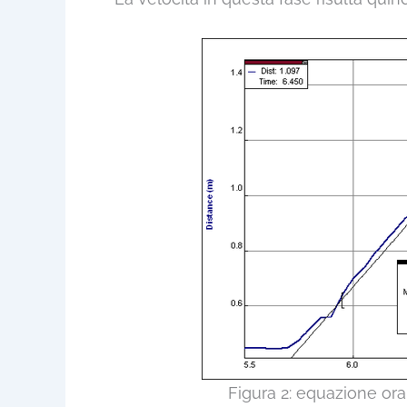
Figura 2: equazione orar