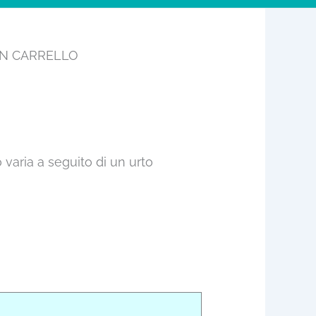
UN CARRELLO
varia a seguito di un urto