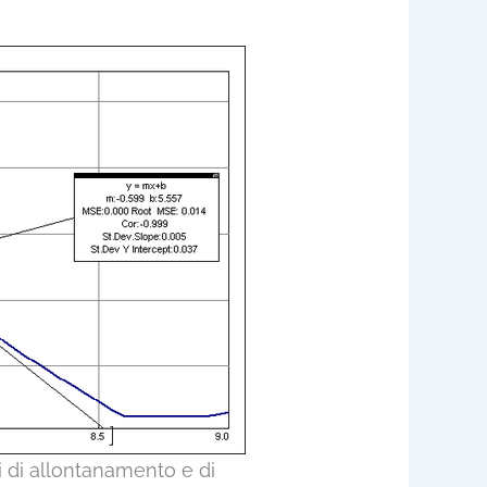
si di allontanamento e di