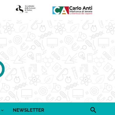
Cerca
NEWSLETTER