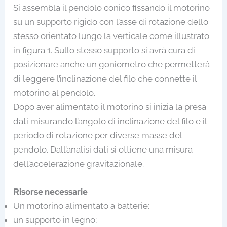
Si assembla il pendolo conico fissando il motorino
su un supporto rigido con l’asse di rotazione dello
stesso orientato lungo la verticale come illustrato
in figura 1. Sullo stesso supporto si avrà cura di
posizionare anche un goniometro che permetterà
di leggere l’inclinazione del filo che connette il
motorino al pendolo.
Dopo aver alimentato il motorino si inizia la presa
dati misurando l’angolo di inclinazione del filo e il
periodo di rotazione per diverse masse del
pendolo. Dall’analisi dati si ottiene una misura
dell’accelerazione gravitazionale.
Risorse necessarie
Un motorino alimentato a batterie;
un supporto in legno;