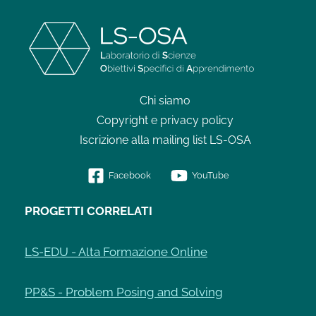
Chi siamo
Copyright e privacy policy
Iscrizione alla mailing list LS-OSA
Facebook
YouTube
PROGETTI CORRELATI
LS-EDU - Alta Formazione Online
PP&S - Problem Posing and Solving