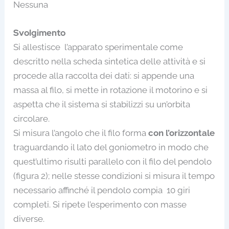
Nessuna
Svolgimento
Si allestisce l’apparato sperimentale come
descritto nella scheda sintetica delle attività e si
procede alla raccolta dei dati: si appende una
massa al filo, si mette in rotazione il motorino e si
aspetta che il sistema si stabilizzi su un’orbita
circolare.
Si misura l’angolo che il filo forma
con l’orizzontale
traguardando il lato del goniometro in modo che
quest’ultimo risulti parallelo con il filo del pendolo
(figura 2); nelle stesse condizioni si misura il tempo
necessario affinché il pendolo compia 10 giri
completi. Si ripete l’esperimento con masse
diverse.