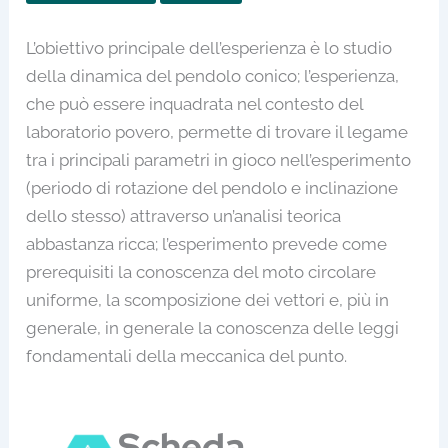
L’obiettivo principale dell’esperienza è lo studio
della dinamica del pendolo conico; l’esperienza,
che può essere inquadrata nel contesto del
laboratorio povero, permette di trovare il legame
tra i principali parametri in gioco nell’esperimento
(periodo di rotazione del pendolo e inclinazione
dello stesso) attraverso un’analisi teorica
abbastanza ricca; l’esperimento prevede come
prerequisiti la conoscenza del moto circolare
uniforme, la scomposizione dei vettori e, più in
generale, in generale la conoscenza delle leggi
fondamentali della meccanica del punto.
Scheda