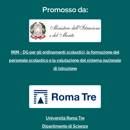
Promosso da
:
MIM - DG per gli ordinamenti scolastici, la formazione del
personale scolastico e la valutazione del sistema nazionale
di istruzione
Università Roma Tre
Dipartimento di Scienze