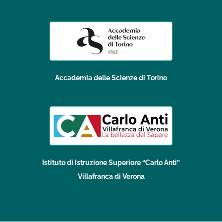
Accademia delle Scienze di Torino
Istituto di Istruzione Superiore “Carlo Anti”
Villafranca di Verona