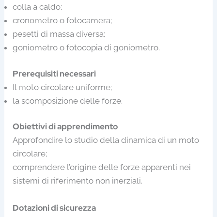
colla a caldo;
cronometro o fotocamera;
pesetti di massa diversa;
goniometro o fotocopia di goniometro.
Prerequisiti necessari
Il moto circolare uniforme;
la scomposizione delle forze.
Obiettivi di apprendimento
Approfondire lo studio della dinamica di un moto
circolare;
comprendere l’origine delle forze apparenti nei
sistemi di riferimento non inerziali.
Dotazioni di sicurezza