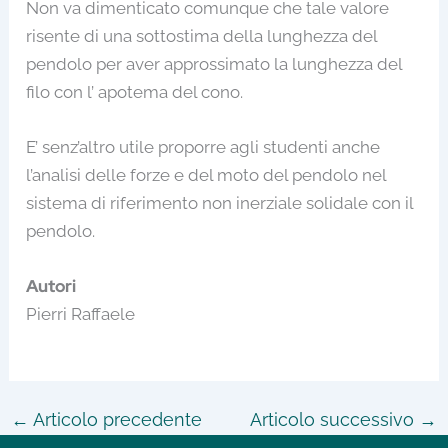
Non va dimenticato comunque che tale valore
risente di una sottostima della lunghezza del
pendolo per aver approssimato la lunghezza del
filo con l’ apotema del cono.
E’ senz’altro utile proporre agli studenti anche
l’analisi delle forze e del moto del pendolo nel
sistema di riferimento non inerziale solidale con il
pendolo.
Autori
Pierri Raffaele
←
Articolo precedente
Articolo successivo
→