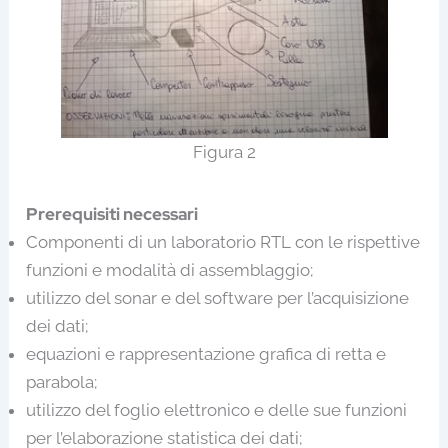
Figura 2
Prerequisiti necessari
Componenti di un laboratorio RTL con le rispettive
funzioni e modalità di assemblaggio;
utilizzo del sonar e del software per l’acquisizione
dei dati;
equazioni e rappresentazione grafica di retta e
parabola;
utilizzo del foglio elettronico e delle sue funzioni
per l’elaborazione statistica dei dati;