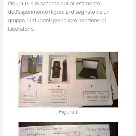
(figura 1), e lo schema dell’allestimento
dell’esperimento (figura 2) disegnato da un
gruppo di studenti per la loro relazione di
laboratorio.
Figura 1