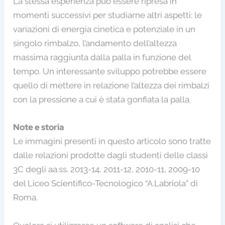
La stessa esperienza può essere ripresa in
momenti successivi per studiarne altri aspetti: le
variazioni di energia cinetica e potenziale in un
singolo rimbalzo, l’andamento dell’altezza
massima raggiunta dalla palla in funzione del
tempo. Un interessante sviluppo potrebbe essere
quello di mettere in relazione l’altezza dei rimbalzi
con la pressione a cui è stata gonfiata la palla.
Note e storia
Le immagini presenti in questo articolo sono tratte
dalle relazioni prodotte dagli studenti delle classi
3C degli aa.ss. 2013-14, 2011-12, 2010-11, 2009-10
del Liceo Scientifico-Tecnologico “A.Labriola” di
Roma.