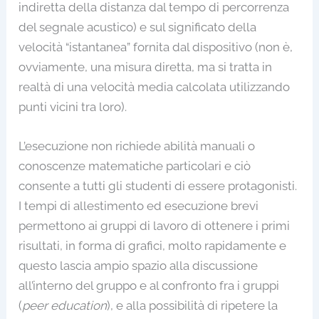
indiretta della distanza dal tempo di percorrenza
del segnale acustico) e sul significato della
velocità “istantanea” fornita dal dispositivo (non è,
ovviamente, una misura diretta, ma si tratta in
realtà di una velocità media calcolata utilizzando
punti vicini tra loro).
L’esecuzione non richiede abilità manuali o
conoscenze matematiche particolari e ciò
consente a tutti gli studenti di essere protagonisti.
I tempi di allestimento ed esecuzione brevi
permettono ai gruppi di lavoro di ottenere i primi
risultati, in forma di grafici, molto rapidamente e
questo lascia ampio spazio alla discussione
all’interno del gruppo e al confronto fra i gruppi
(
peer education
), e alla possibilità di ripetere la