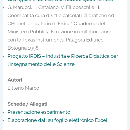
G. Marucci, L. Catalano, V. Filippeschi e H.
Coombat (a cura di), “Le calcolatrici grafiche ed i
CBL nel laboratorio di Fisica”, Quaderno del
Ministero Pubblica Istruzione in collaborazione
con la Texas Instruments, Pitagora Editrice,
Bologna 1998
Progetto IRDIS – Industria e Ricerca Didattica per
l’Insegnamento delle Scienze
Autori
Litterio Marco
Schede / Allegati
Presentazione esperimento
Elaborazione dati su foglio elettronico Excel