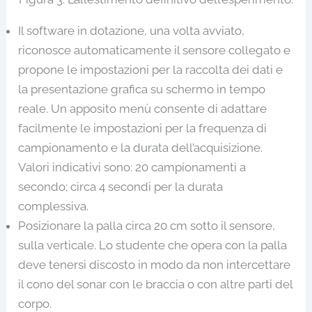
Il software in dotazione, una volta avviato,
riconosce automaticamente il sensore collegato e
propone le impostazioni per la raccolta dei dati e
la presentazione grafica su schermo in tempo
reale. Un apposito menù consente di adattare
facilmente le impostazioni per la frequenza di
campionamento e la durata dell’acquisizione.
Valori indicativi sono: 20 campionamenti a
secondo; circa 4 secondi per la durata
complessiva.
Posizionare la palla circa 20 cm sotto il sensore,
sulla verticale. Lo studente che opera con la palla
deve tenersi discosto in modo da non intercettare
il cono del sonar con le braccia o con altre parti del
corpo.