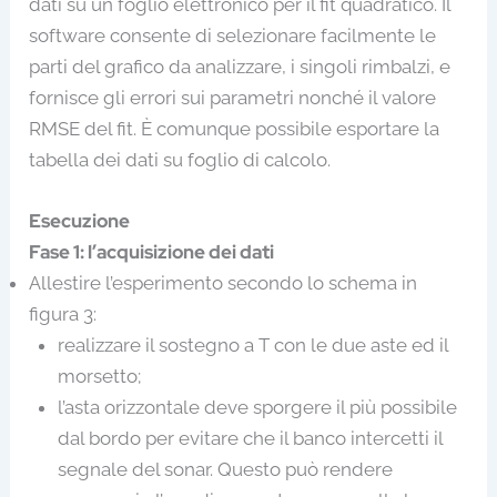
dati su un foglio elettronico per il fit quadratico. Il
software consente di selezionare facilmente le
parti del grafico da analizzare, i singoli rimbalzi, e
fornisce gli errori sui parametri nonché il valore
RMSE del fit. È comunque possibile esportare la
tabella dei dati su foglio di calcolo.
Esecuzione
Fase 1: l’acquisizione dei dati
Allestire l’esperimento secondo lo schema in
figura 3:
realizzare il sostegno a T con le due aste ed il
morsetto;
l’asta orizzontale deve sporgere il più possibile
dal bordo per evitare che il banco intercetti il
segnale del sonar. Questo può rendere