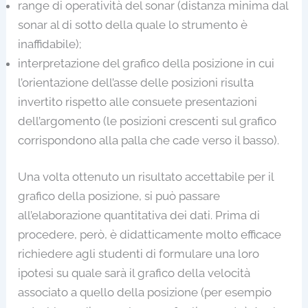
range di operatività del sonar (distanza minima dal
sonar al di sotto della quale lo strumento è
inaffidabile);
interpretazione del grafico della posizione in cui
l’orientazione dell’asse delle posizioni risulta
invertito rispetto alle consuete presentazioni
dell’argomento (le posizioni crescenti sul grafico
corrispondono alla palla che cade verso il basso).
Una volta ottenuto un risultato accettabile per il
grafico della posizione, si può passare
all’elaborazione quantitativa dei dati. Prima di
procedere, però, è didatticamente molto efficace
richiedere agli studenti di formulare una loro
ipotesi su quale sarà il grafico della velocità
associato a quello della posizione (per esempio