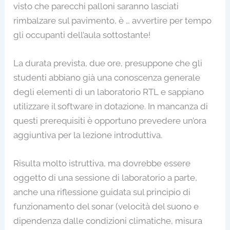
visto che parecchi palloni saranno lasciati
rimbalzare sul pavimento, è … avvertire per tempo
gli occupanti dell’aula sottostante!
La durata prevista, due ore, presuppone che gli
studenti abbiano già una conoscenza generale
degli elementi di un laboratorio RTL e sappiano
utilizzare il software in dotazione. In mancanza di
questi prerequisiti è opportuno prevedere un’ora
aggiuntiva per la lezione introduttiva.
Risulta molto istruttiva, ma dovrebbe essere
oggetto di una sessione di laboratorio a parte,
anche una riflessione guidata sul principio di
funzionamento del sonar (velocità del suono e
dipendenza dalle condizioni climatiche, misura