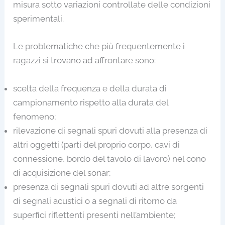
misura sotto variazioni controllate delle condizioni
sperimentali.
Le problematiche che più frequentemente i
ragazzi si trovano ad affrontare sono:
scelta della frequenza e della durata di
campionamento rispetto alla durata del
fenomeno;
rilevazione di segnali spuri dovuti alla presenza di
altri oggetti (parti del proprio corpo, cavi di
connessione, bordo del tavolo di lavoro) nel cono
di acquisizione del sonar;
presenza di segnali spuri dovuti ad altre sorgenti
di segnali acustici o a segnali di ritorno da
superfici riflettenti presenti nell’ambiente;