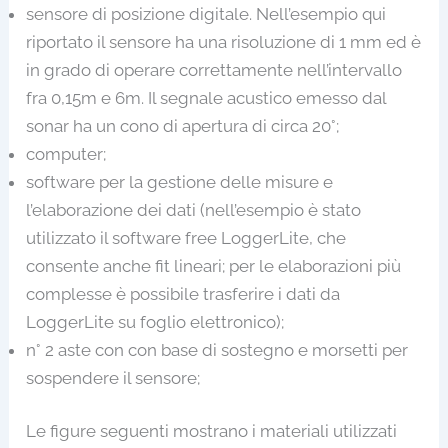
sensore di posizione digitale. Nell’esempio qui
riportato il sensore ha una risoluzione di 1 mm ed è
in grado di operare correttamente nell’intervallo
fra 0,15m e 6m. Il segnale acustico emesso dal
sonar ha un cono di apertura di circa 20°;
computer;
software per la gestione delle misure e
l’elaborazione dei dati (nell’esempio è stato
utilizzato il software free LoggerLite, che
consente anche fit lineari; per le elaborazioni più
complesse è possibile trasferire i dati da
LoggerLite su foglio elettronico);
n° 2 aste con con base di sostegno e morsetti per
sospendere il sensore;
Le figure seguenti mostrano i materiali utilizzati