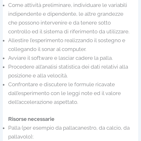
Come attività preliminare, individuare le variabili
indipendente e dipendente, le altre grandezze
che possono intervenire e da tenere sotto
controllo ed il sistema di riferimento da utilizzare.
Allestire l’esperimento realizzando il sostegno e
collegando il sonar al computer.
Avviare il software e lasciar cadere la palla.
Procedere all’analisi statistica dei dati relativi alla
posizione e alla velocità.
Confrontare e discutere le formule ricavate
dall’esperimento con le leggi note ed il valore
dell’accelerazione aspettato.
Risorse necessarie
Palla (per esempio da pallacanestro, da calcio, da
pallavolo);