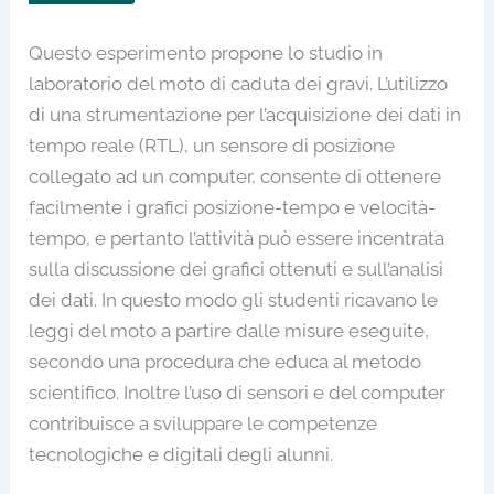
Questo esperimento propone lo studio in
laboratorio del moto di caduta dei gravi. L’utilizzo
di una strumentazione per l’acquisizione dei dati in
tempo reale (RTL), un sensore di posizione
collegato ad un computer, consente di ottenere
facilmente i grafici posizione-tempo e velocità-
tempo, e pertanto l’attività può essere incentrata
sulla discussione dei grafici ottenuti e sull’analisi
dei dati. In questo modo gli studenti ricavano le
leggi del moto a partire dalle misure eseguite,
secondo una procedura che educa al metodo
scientifico. Inoltre l’uso di sensori e del computer
contribuisce a sviluppare le competenze
tecnologiche e digitali degli alunni.