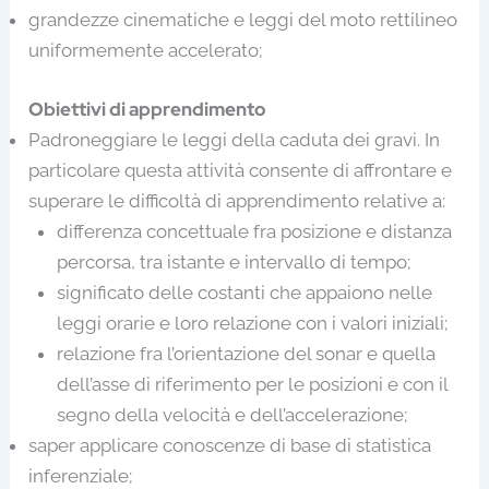
grandezze cinematiche e leggi del moto rettilineo
uniformemente accelerato;
Obiettivi di apprendimento
Padroneggiare le leggi della caduta dei gravi. In
particolare questa attività consente di affrontare e
superare le difficoltà di apprendimento relative a:
differenza concettuale fra posizione e distanza
percorsa, tra istante e intervallo di tempo;
significato delle costanti che appaiono nelle
leggi orarie e loro relazione con i valori iniziali;
relazione fra l’orientazione del sonar e quella
dell’asse di riferimento per le posizioni e con il
segno della velocità e dell’accelerazione;
saper applicare conoscenze di base di statistica
inferenziale;