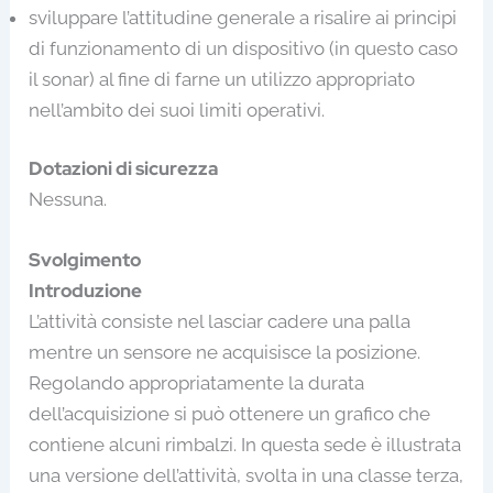
sviluppare l’attitudine generale a risalire ai principi
di funzionamento di un dispositivo (in questo caso
il sonar) al fine di farne un utilizzo appropriato
nell’ambito dei suoi limiti operativi.
Dotazioni di sicurezza
Nessuna.
Svolgimento
Introduzione
L’attività consiste nel lasciar cadere una palla
mentre un sensore ne acquisisce la posizione.
Regolando appropriatamente la durata
dell’acquisizione si può ottenere un grafico che
contiene alcuni rimbalzi. In questa sede è illustrata
una versione dell’attività, svolta in una classe terza,