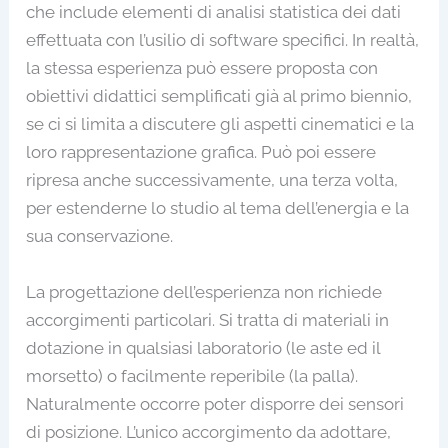
che include elementi di analisi statistica dei dati
effettuata con l’usilio di software specifici. In realtà,
la stessa esperienza può essere proposta con
obiettivi didattici semplificati già al primo biennio,
se ci si limita a discutere gli aspetti cinematici e la
loro rappresentazione grafica. Può poi essere
ripresa anche successivamente, una terza volta,
per estenderne lo studio al tema dell’energia e la
sua conservazione.
La progettazione dell’esperienza non richiede
accorgimenti particolari. Si tratta di materiali in
dotazione in qualsiasi laboratorio (le aste ed il
morsetto) o facilmente reperibile (la palla).
Naturalmente occorre poter disporre dei sensori
di posizione. L’unico accorgimento da adottare,