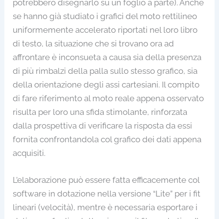
potrebbero disegnarlo su un foglio a parte). Anche
se hanno già studiato i grafici del moto rettilineo
uniformemente accelerato riportati nel loro libro
di testo, la situazione che si trovano ora ad
affrontare è inconsueta a causa sia della presenza
di più rimbalzi della palla sullo stesso grafico, sia
della orientazione degli assi cartesiani. Il compito
di fare riferimento al moto reale appena osservato
risulta per loro una sfida stimolante, rinforzata
dalla prospettiva di verificare la risposta da essi
fornita confrontandola col grafico dei dati appena
acquisiti.
L’elaborazione può essere fatta efficacemente col
software in dotazione nella versione “Lite” per i fit
lineari (velocità), mentre è necessaria esportare i