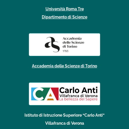
Università Roma Tre
Dipartimento di Scienze
Accademia delle Scienze di Torino
Istituto di Istruzione Superiore “Carlo Anti”
Villafranca di Verona