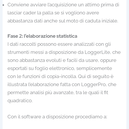
Conviene avviare l’acquisizione un attimo prima di
lasciar cader la palla se si vogliono avere
abbastanza dati anche sul moto di caduta iniziale.
Fase 2: l’elaborazione statistica
I dati raccolti possono essere analizzati con gli
strumenti messi a disposizione da LoggerLite, che
sono abbastanza evoluti e facili da usare, oppure
esportati su foglio elettronico, semplicemente
con le funzioni di copia-incolla. Qui di seguito è
illustrata l’elaborazione fatta con LoggerPro, che
permette analisi più avanzate, tra le quali il fit
quadratico.
Con il software a disposizione procediamo a: