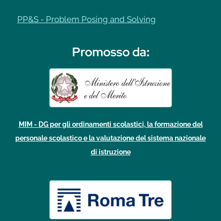
PP&S - Problem Posing and Solving
Promosso da
:
MIM - DG per gli ordinamenti scolastici, la formazione del
personale scolastico e la valutazione del sistema nazionale
di istruzione