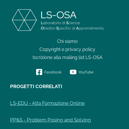
Chi siamo
Copyright e privacy policy
Iscrizione alla mailing list LS-OSA
Facebook
YouTube
PROGETTI CORRELATI
LS-EDU - Alta Formazione Online
PP&S - Problem Posing and Solving