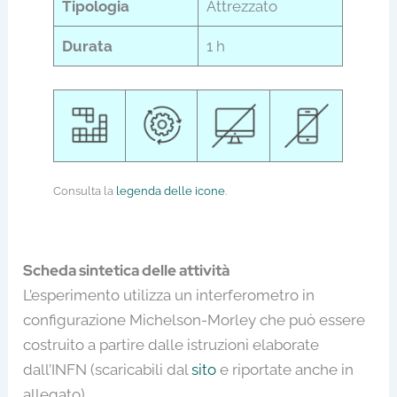
Tipologia
Attrezzato
Durata
1 h
Consulta la
legenda delle icone
.
Scheda sintetica delle attività
L’esperimento utilizza un interferometro in
configurazione Michelson-Morley che può essere
costruito a partire dalle istruzioni elaborate
dall’INFN (scaricabili dal
sito
e riportate anche in
allegato).