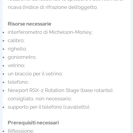
ricava l’indice di rifrazione dell’oggetto.
Risorse necessarie
interferometro di Michelson-Morley;
calibro;
righello;
goniometro;
vetrino;
un braccio per il vetrino;
telefono;
Newport RSX-2 Rotation Stage (base rotante):
consigliato, non necessario;
supporto per il telefono (cavalletto).
Prerequisiti necessari
Riflessione;