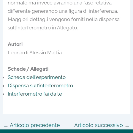
normale ma invece avranno una fase relativa
differente generando una figura di interferenza.
Maggiori dettagli vengono forniti nella dispensa
sull’interferometro in Allegato.
Autori
Leonardi Alessio Mattia
Schede / Allegati
Scheda dell’esperimento
Dispensa sull’interferometro
Interferometro fai da te
←
Articolo precedente
Articolo successivo
→