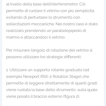
al livello della base dell’interferometro. Ciò
permette di ruotare il vetrino con più semplicità,
evitando di perturbare lo strumento con
sollecitazioni meccaniche. Nel nostro caso è stato
realizzato prendendo un parallelepipedo di
marmo e attaccandoci il vetrino.
Per misurare l’angolo di rotazione del vetrino si
possono utilizzare tre strategie differenti:
1. Utilizzare un supporto rotante graduato (ad
esempio Newport RSX-2 Rotation Stage) che
permette di leggere direttamente di quanti gradi
viene ruotata la base dello strumento, sulla quale
viene posato il braccio esterno (figura 2).