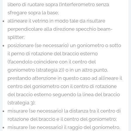
libero di ruotare sopra l’interferometro senza
sfregare sopra la base;
allineare il vetrino in modo tale da risultare
perpendicolare alla direzione specchio beam-
splitter;
posizionare (se necessario) un goniometro o sotto
il perno di rotazione del braccio esterno
(facendolo coincidere con il centro del
goniometro (strategia 2)) o in un altro punto,
prestando attenzione in questo caso ad allineare il
centro del goniometro con il centro di rotazione
del braccio esterno seguendo la linea del braccio
(strategia 3);
misurare (se necessario) la distanza tra il centro di
rotazione del braccio e il centro del goniometro;
misurare (se necessario) il raggio del goniometro.