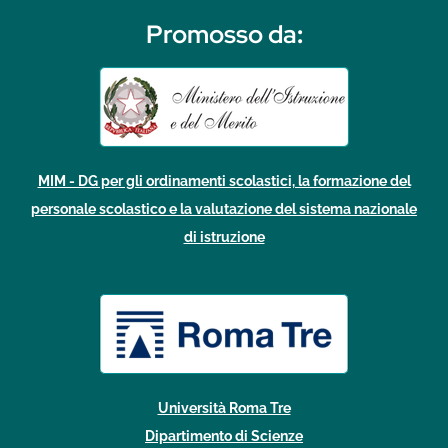
Promosso da
:
MIM - DG per gli ordinamenti scolastici, la formazione del
personale scolastico e la valutazione del sistema nazionale
di istruzione
Università Roma Tre
Dipartimento di Scienze