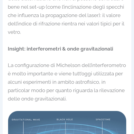
bene nel set-up (come l’inclinazione degli specchi
che influenza la propagazione del laser): il valore
dell’indice di rifrazione rientra nei valori tipici per il
vetro.
Insight: interferometri & onde gravitazionali
La configurazione di Michelson dell’interferometro
è molto importante e viene tutt’oggi utilizzata per
alcuni esperimenti in ambito astrofisico, in
particolar modo per quanto riguarda la rilevazione
delle onde gravitazionali.