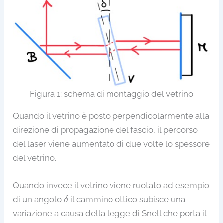
Figura 1: schema di montaggio del vetrino
Quando il vetrino è posto perpendicolarmente alla
direzione di propagazione del fascio, il percorso
del laser viene aumentato di due volte lo spessore
del vetrino.
Quando invece il vetrino viene ruotato ad esempio
δ
di un angolo
il cammino ottico subisce una
δ
variazione a causa della legge di Snell che porta il