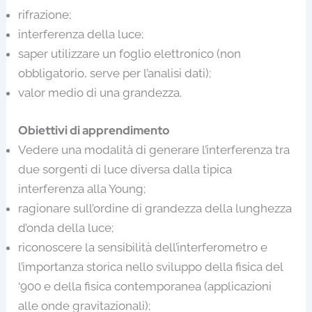
rifrazione;
interferenza della luce;
saper utilizzare un foglio elettronico (non
obbligatorio, serve per l’analisi dati);
valor medio di una grandezza.
Obiettivi di apprendimento
Vedere una modalità di generare l’interferenza tra
due sorgenti di luce diversa dalla tipica
interferenza alla Young;
ragionare sull’ordine di grandezza della lunghezza
d’onda della luce;
riconoscere la sensibilità dell’interferometro e
l’importanza storica nello sviluppo della fisica del
‘900 e della fisica contemporanea (applicazioni
alle onde gravitazionali);