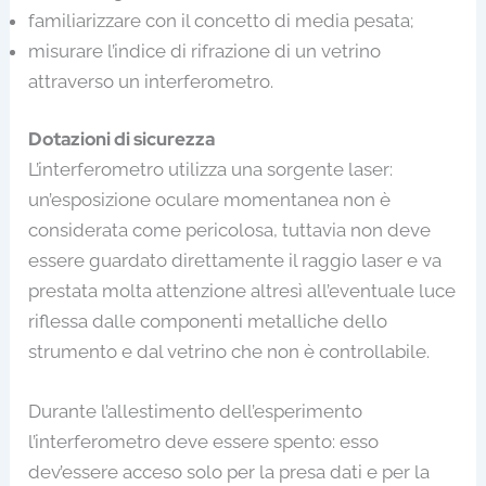
familiarizzare con il concetto di media pesata;
misurare l’indice di rifrazione di un vetrino
attraverso un interferometro.
Dotazioni di sicurezza
L’interferometro utilizza una sorgente laser:
un’esposizione oculare momentanea non è
considerata come pericolosa, tuttavia non deve
essere guardato direttamente il raggio laser e va
prestata molta attenzione altresì all’eventuale luce
riflessa dalle componenti metalliche dello
strumento e dal vetrino che non è controllabile.
Durante l’allestimento dell’esperimento
l’interferometro deve essere spento: esso
dev’essere acceso solo per la presa dati e per la