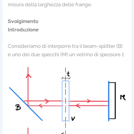
misura della larghezza delle frange.
Svolgimento
Introduzione
Consideriamo di interporre tra il beam-splitter (B)
e uno dei due specchi (M) un vetrino di spessore
t
.