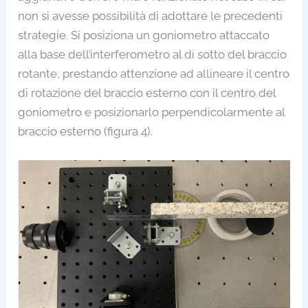
non si avesse possibilità di adottare le precedenti
strategie. Si posiziona un goniometro attaccato
alla base dell’interferometro al di sotto del braccio
rotante, prestando attenzione ad allineare il centro
di rotazione del braccio esterno con il centro del
goniometro e posizionarlo perpendicolarmente al
braccio esterno (figura 4).