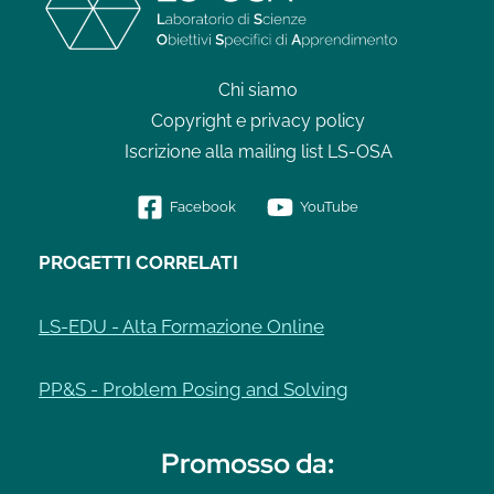
Chi siamo
Copyright e privacy policy
Iscrizione alla mailing list LS-OSA
Facebook
YouTube
PROGETTI CORRELATI
LS-EDU - Alta Formazione Online
PP&S - Problem Posing and Solving
Promosso da
: