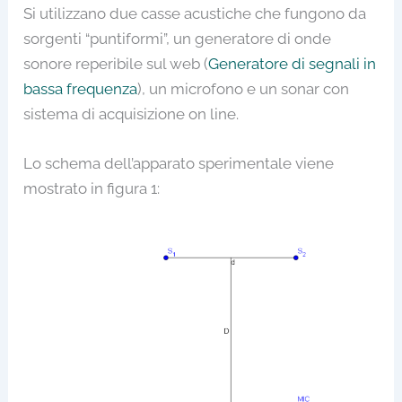
Si utilizzano due casse acustiche che fungono da
sorgenti “puntiformi”, un generatore di onde
sonore reperibile sul web (
Generatore di segnali in
bassa frequenza
), un microfono e un sonar con
sistema di acquisizione on line.
Lo schema dell’apparato sperimentale viene
mostrato in figura 1: