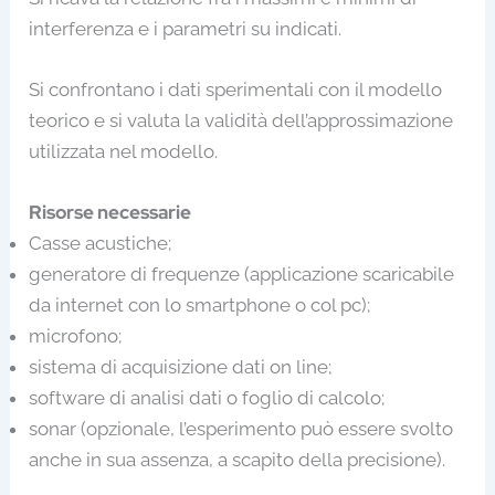
interferenza e i parametri su indicati.
Si confrontano i dati sperimentali con il modello
teorico e si valuta la validità dell’approssimazione
utilizzata nel modello.
Risorse necessarie
Casse acustiche;
generatore di frequenze (applicazione scaricabile
da internet con lo smartphone o col pc);
microfono;
sistema di acquisizione dati on line;
software di analisi dati o foglio di calcolo;
sonar (opzionale, l’esperimento può essere svolto
anche in sua assenza, a scapito della precisione).