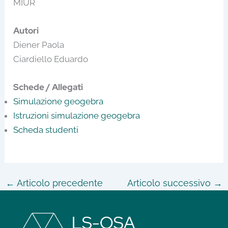
MIUR
Autori
Diener Paola
Ciardiello Eduardo
Schede / Allegati
Simulazione geogebra
Istruzioni simulazione geogebra
Scheda studenti
←
Articolo precedente
Articolo successivo
→