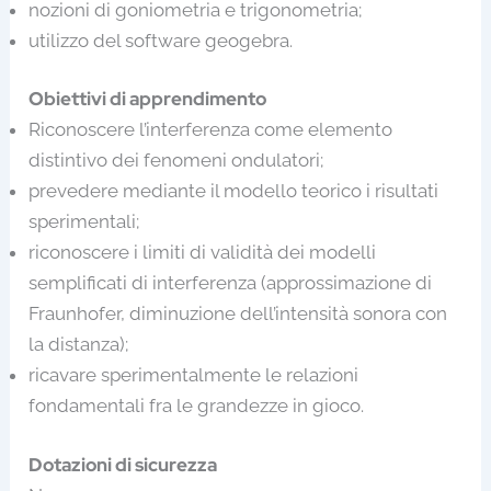
nozioni di goniometria e trigonometria;
utilizzo del software geogebra.
Obiettivi di apprendimento
Riconoscere l’interferenza come elemento
distintivo dei fenomeni ondulatori;
prevedere mediante il modello teorico i risultati
sperimentali;
riconoscere i limiti di validità dei modelli
semplificati di interferenza (approssimazione di
Fraunhofer, diminuzione dell’intensità sonora con
la distanza);
ricavare sperimentalmente le relazioni
fondamentali fra le grandezze in gioco.
Dotazioni di sicurezza