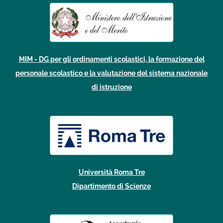
MIM - DG per gli ordinamenti scolastici, la formazione del
personale scolastico e la valutazione del sistema nazionale
di istruzione
Università Roma Tre
Dipartimento di Scienze