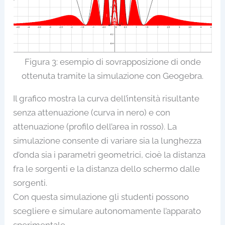
Figura 3: esempio di sovrapposizione di onde
ottenuta tramite la simulazione con Geogebra.
Il grafico mostra la curva dell’intensità risultante
senza attenuazione (curva in nero) e con
attenuazione (profilo dell’area in rosso). La
simulazione consente di variare sia la lunghezza
d’onda sia i parametri geometrici, cioè la distanza
fra le sorgenti e la distanza dello schermo dalle
sorgenti.
Con questa simulazione gli studenti possono
scegliere e simulare autonomamente l’apparato