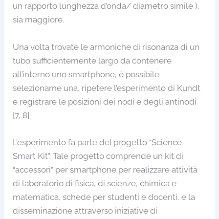
un rapporto lunghezza d’onda/ diametro simile ),
sia maggiore.
Una volta trovate le armoniche di risonanza di un
tubo sufficientemente largo da contenere
all’interno uno smartphone, è possibile
selezionarne una, ripetere l’esperimento di Kundt
e registrare le posizioni dei nodi e degli antinodi
[7, 8].
L’esperimento fa parte del progetto “Science
Smart Kit”. Tale progetto comprende un kit di
“accessori” per smartphone per realizzare attività
di laboratorio di fisica, di scienze, chimica e
matematica, schede per studenti e docenti, e la
disseminazione attraverso iniziative di