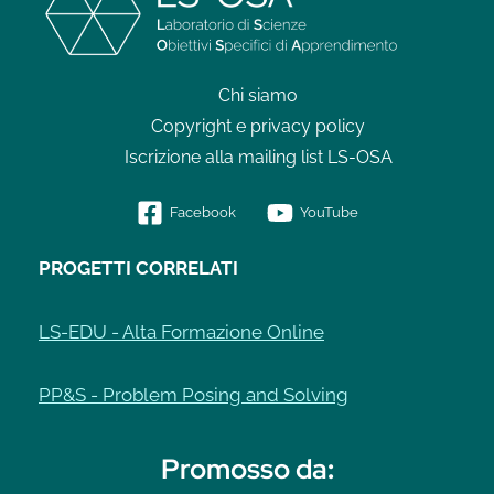
Chi siamo
Copyright e privacy policy
Iscrizione alla mailing list LS-OSA
Facebook
YouTube
PROGETTI CORRELATI
LS-EDU - Alta Formazione Online
PP&S - Problem Posing and Solving
Promosso da
: