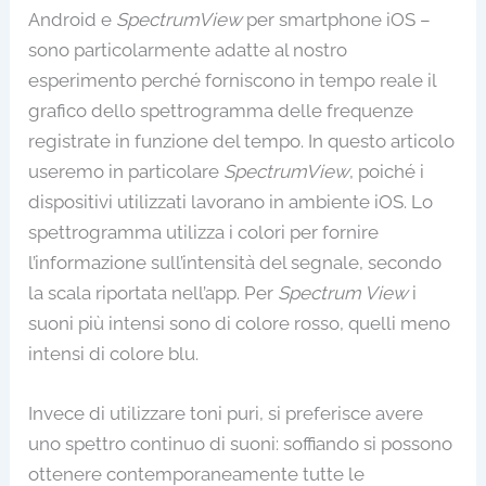
Android e
SpectrumView
per smartphone iOS –
sono particolarmente adatte al nostro
esperimento perché forniscono in tempo reale il
grafico dello spettrogramma delle frequenze
registrate in funzione del tempo. In questo articolo
useremo in particolare
SpectrumView
, poiché i
dispositivi utilizzati lavorano in ambiente iOS. Lo
spettrogramma utilizza i colori per fornire
l’informazione sull’intensità del segnale, secondo
la scala riportata nell’app. Per
Spectrum View
i
suoni più intensi sono di colore rosso, quelli meno
intensi di colore blu.
Invece di utilizzare toni puri, si preferisce avere
uno spettro continuo di suoni: soffiando si possono
ottenere contemporaneamente tutte le