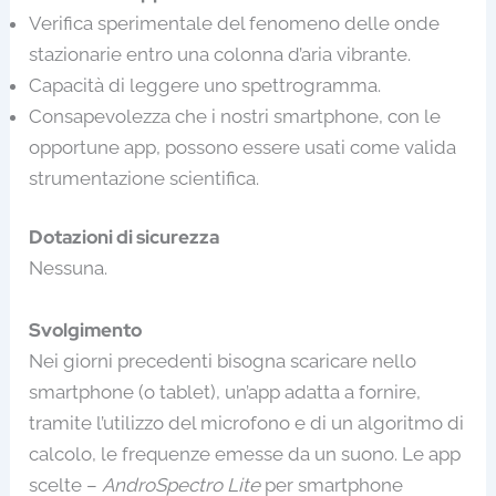
Verifica sperimentale del fenomeno delle onde
stazionarie entro una colonna d’aria vibrante.
Capacità di leggere uno spettrogramma.
Consapevolezza che i nostri smartphone, con le
opportune app, possono essere usati come valida
strumentazione scientifica.
Dotazioni di sicurezza
Nessuna.
Svolgimento
Nei giorni precedenti bisogna scaricare nello
smartphone (o tablet), un’app adatta a fornire,
tramite l’utilizzo del microfono e di un algoritmo di
calcolo, le frequenze emesse da un suono. Le app
scelte –
AndroSpectro Lite
per smartphone