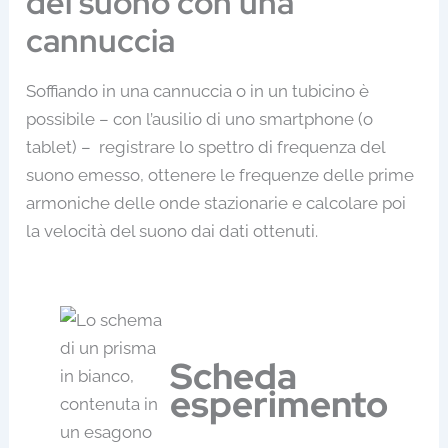
del suono con una
cannuccia
Soffiando in una cannuccia o in un tubicino è
possibile – con l’ausilio di uno smartphone (o
tablet) – registrare lo spettro di frequenza del
suono emesso, ottenere le frequenze delle prime
armoniche delle onde stazionarie e calcolare poi
la velocità del suono dai dati ottenuti.
Scheda
esperimento