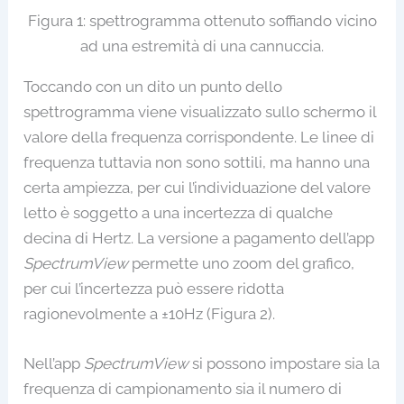
Figura 1: spettrogramma ottenuto soffiando vicino
ad una estremità di una cannuccia.
Toccando con un dito un punto dello
spettrogramma viene visualizzato sullo schermo il
valore della frequenza corrispondente. Le linee di
frequenza tuttavia non sono sottili, ma hanno una
certa ampiezza, per cui l’individuazione del valore
letto è soggetto a una incertezza di qualche
decina di Hertz. La versione a pagamento dell’app
SpectrumView
permette uno zoom del grafico,
per cui l’incertezza può essere ridotta
ragionevolmente a ±10Hz (Figura 2).
Nell’app
SpectrumView
si possono impostare sia la
frequenza di campionamento sia il numero di