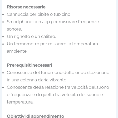
Risorse necessarie
Cannuccia per bibite o tubicino
Smartphone con app per misurare frequenze
sonore.
Un righello o un calibro.
Un termometro per misurare la temperatura
ambiente.
Prerequisiti necessari
Conoscenza del fenomeno delle onde stazionarie
in una colonna d’aria vibrante.
Conoscenza della relazione tra velocità del suono
e frequenza e di quella tra velocità del suono e
temperatura.
Obiettivi di apprendimento