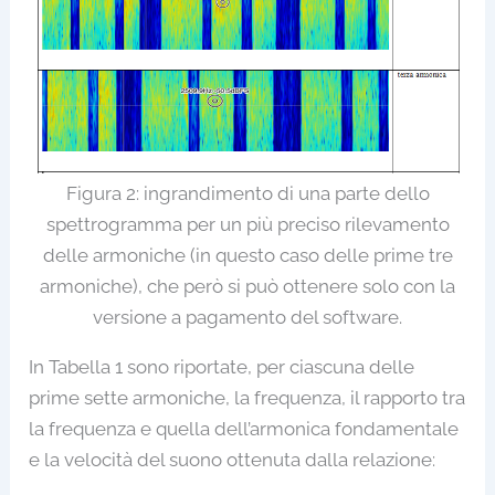
Figura 2: ingrandimento di una parte dello
spettrogramma per un più preciso rilevamento
delle armoniche (in questo caso delle prime tre
armoniche), che però si può ottenere solo con la
versione a pagamento del software.
In Tabella 1 sono riportate, per ciascuna delle
prime sette armoniche, la frequenza, il rapporto tra
la frequenza e quella dell’armonica fondamentale
e la velocità del suono ottenuta dalla relazione: