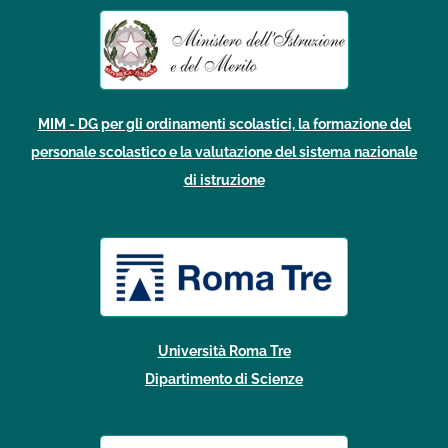
MIM - DG per gli ordinamenti scolastici, la formazione del
personale scolastico e la valutazione del sistema nazionale
di istruzione
Università Roma Tre
Dipartimento di Scienze