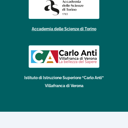
Accademia delle Scienze di Torino
Istituto di Istruzione Superiore “Carlo Anti”
Villafranca di Verona