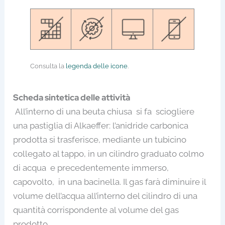
Consulta la
legenda delle icone
.
Scheda sintetica delle attività
All’interno di una beuta chiusa si fa sciogliere
una pastiglia di Alkaeffer: l’anidride carbonica
prodotta si trasferisce, mediante un tubicino
collegato al tappo, in un cilindro graduato colmo
di acqua e precedentemente immerso,
capovolto, in una bacinella. Il gas farà diminuire il
volume dell’acqua all’interno del cilindro di una
quantità corrispondente al volume del gas
prodotto.