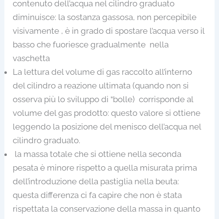
contenuto dell’acqua nel cilindro graduato
diminuisce: la sostanza gassosa, non percepibile
visivamente , è in grado di spostare l’acqua verso il
basso che fuoriesce gradualmente nella
vaschetta
La lettura del volume di gas raccolto all’interno
del cilindro a reazione ultimata (quando non si
osserva più lo sviluppo di “bolle) corrisponde al
volume del gas prodotto: questo valore si ottiene
leggendo la posizione del menisco dell’acqua nel
cilindro graduato.
la massa totale che si ottiene nella seconda
pesata è minore rispetto a quella misurata prima
dell’introduzione della pastiglia nella beuta:
questa differenza ci fa capire che non è stata
rispettata la conservazione della massa in quanto