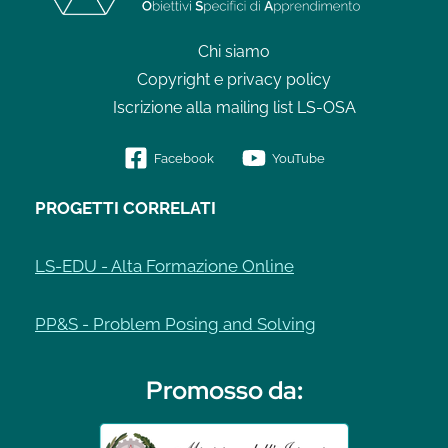
Chi siamo
Copyright e privacy policy
Iscrizione alla mailing list LS-OSA
Facebook
YouTube
PROGETTI CORRELATI
LS-EDU - Alta Formazione Online
PP&S - Problem Posing and Solving
Promosso da
: