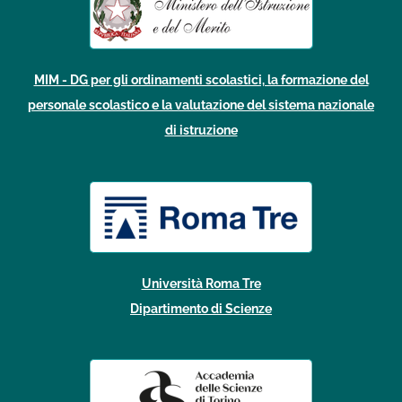
MIM - DG per gli ordinamenti scolastici, la formazione del
personale scolastico e la valutazione del sistema nazionale
di istruzione
Università Roma Tre
Dipartimento di Scienze