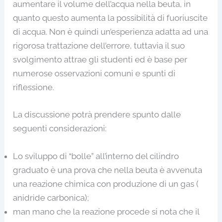
aumentare il volume dell’acqua nella beuta, in
quanto questo aumenta la possibilità di fuoriuscite
di acqua. Non è quindi un’esperienza adatta ad una
rigorosa trattazione dell’errore, tuttavia il suo
svolgimento attrae gli studenti ed è base per
numerose osservazioni comuni e spunti di
riflessione.
La discussione potrà prendere spunto dalle
seguenti considerazioni:
Lo sviluppo di “bolle” all’interno del cilindro
graduato è una prova che nella beuta è avvenuta
una reazione chimica con produzione di un gas (
anidride carbonica);
man mano che la reazione procede si nota che il