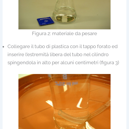
Figura 2: materiale da pesare
Collegare il tubo di plastica con il tappo forato ed
inserire l’estremità libera del tubo nel cilindro
spingendola in alto per alcuni centimetri (figura 3)