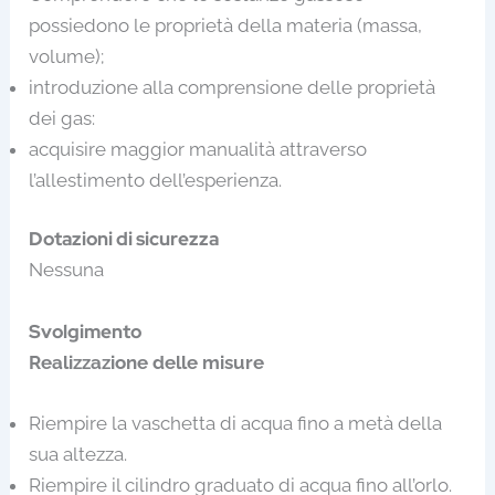
possiedono le proprietà della materia (massa,
volume);
introduzione alla comprensione delle proprietà
dei gas:
acquisire maggior manualità attraverso
l’allestimento dell’esperienza.
Dotazioni di sicurezza
Nessuna
Svolgimento
Realizzazione delle misure
Riempire la vaschetta di acqua fino a metà della
sua altezza.
Riempire il cilindro graduato di acqua fino all’orlo.