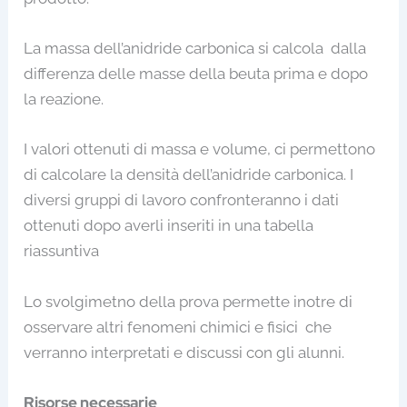
La massa dell’anidride carbonica si calcola dalla
differenza delle masse della beuta prima e dopo
la reazione.
I valori ottenuti di massa e volume, ci permettono
di calcolare la densità dell’anidride carbonica. I
diversi gruppi di lavoro confronteranno i dati
ottenuti dopo averli inseriti in una tabella
riassuntiva
Lo svolgimetno della prova permette inotre di
osservare altri fenomeni chimici e fisici che
verranno interpretati e discussi con gli alunni.
Risorse necessarie