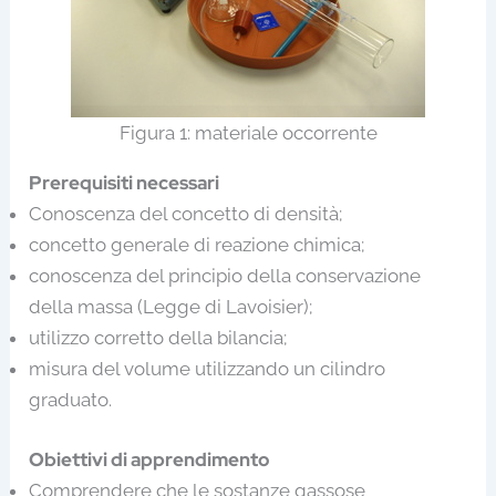
Figura 1: materiale occorrente
Prerequisiti necessari
Conoscenza del concetto di densità;
concetto generale di reazione chimica;
conoscenza del principio della conservazione
della massa (Legge di Lavoisier);
utilizzo corretto della bilancia;
misura del volume utilizzando un cilindro
graduato.
Obiettivi di apprendimento
Comprendere che le sostanze gassose